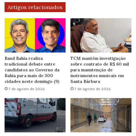
Artigos relacionados
Band Bahia realiza
TCM mantém investigação
tradicional debate entre
sobre contrato de R$ 60 mil
candidatos ao Governo da
para manutenção de
Bahia para mais de 300
instrumentos musicais em
cidades neste domingo (9)
Santa Bárbara
7 de agosto de 2026
7 de agosto de 2026