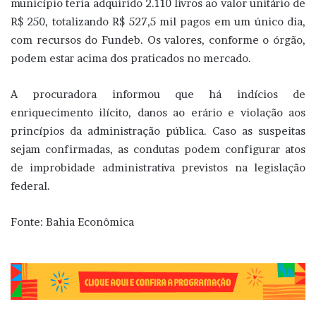
município teria adquirido 2.110 livros ao valor unitário de
R$ 250, totalizando R$ 527,5 mil pagos em um único dia,
com recursos do Fundeb. Os valores, conforme o órgão,
podem estar acima dos praticados no mercado.
A procuradora informou que há indícios de
enriquecimento ilícito, danos ao erário e violação aos
princípios da administração pública. Caso as suspeitas
sejam confirmadas, as condutas podem configurar atos
de improbidade administrativa previstos na legislação
federal.
Fonte: Bahia Econômica