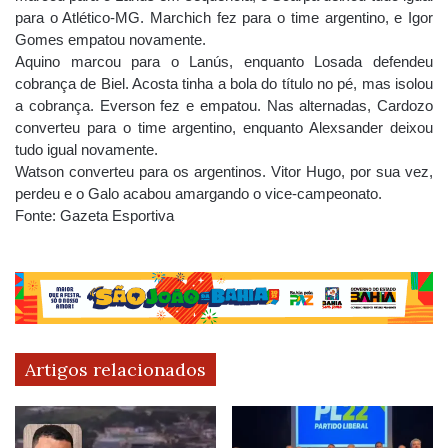
para o Atlético-MG. Marchich fez para o time argentino, e Igor
Gomes empatou novamente.
Aquino marcou para o Lanús, enquanto Losada defendeu
cobrança de Biel. Acosta tinha a bola do título no pé, mas isolou
a cobrança. Everson fez e empatou. Nas alternadas, Cardozo
converteu para o time argentino, enquanto Alexsander deixou
tudo igual novamente.
Watson converteu para os argentinos. Vitor Hugo, por sua vez,
perdeu e o Galo acabou amargando o vice-campeonato.
Fonte: Gazeta Esportiva
Artigos relacionados