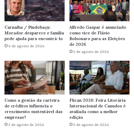
Carnaíba / Pindobaçu:
Alfredo Gaspar é anunciado
Morador desparece e família
como vice de Flávio
pede ajuda para encontrá-lo
Bolsonaro para as Eleições
de 2026
6 de agosto de 2026
5 de agosto de 2026
Como a gestão da carteira
Flican 2026: Feira Literária
de créditos influencia o
Internacional de Canudos é
crescimento sustentável das
avaliada como a melhor
empresas?
edição
5 de agosto de 2026
5 de agosto de 2026