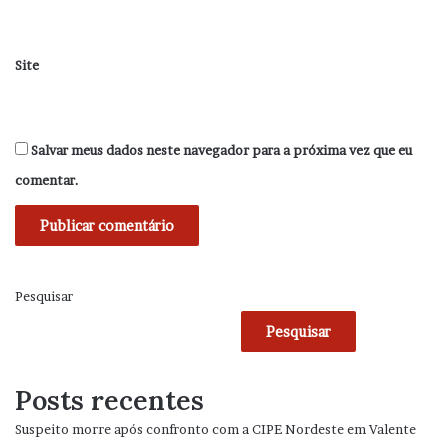
Site
Salvar meus dados neste navegador para a próxima vez que eu
comentar.
Pesquisar
Pesquisar
Posts recentes
Suspeito morre após confronto com a CIPE Nordeste em Valente