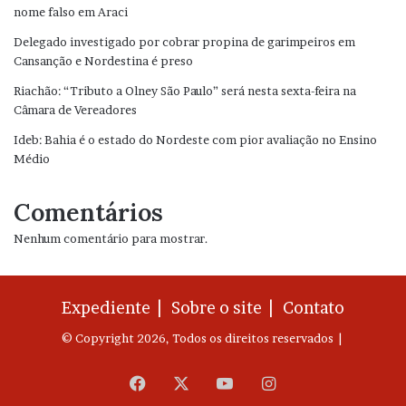
nome falso em Araci
Delegado investigado por cobrar propina de garimpeiros em
Cansanção e Nordestina é preso
Riachão: “Tributo a Olney São Paulo” será nesta sexta-feira na
Câmara de Vereadores
Ideb: Bahia é o estado do Nordeste com pior avaliação no Ensino
Médio
Comentários
Nenhum comentário para mostrar.
Expediente |
Sobre o site |
Contato
© Copyright 2026, Todos os direitos reservados |
Facebook
X
YouTube
Instagram