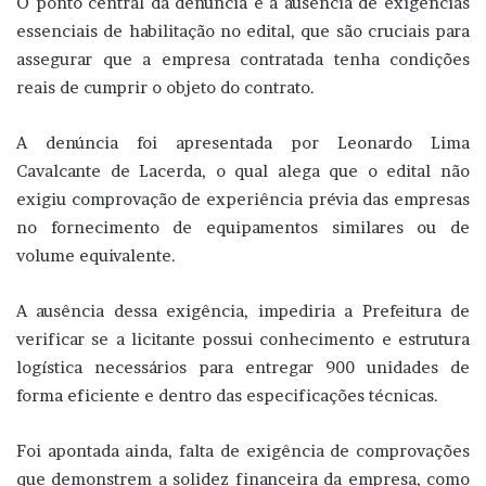
O ponto central da denúncia é a ausência de exigências
essenciais de habilitação no edital, que são cruciais para
assegurar que a empresa contratada tenha condições
reais de cumprir o objeto do contrato.
A denúncia foi apresentada por Leonardo Lima
Cavalcante de Lacerda, o qual alega que o edital não
exigiu comprovação de experiência prévia das empresas
no fornecimento de equipamentos similares ou de
volume equivalente.
A ausência dessa exigência, impediria a Prefeitura de
verificar se a licitante possui conhecimento e estrutura
logística necessários para entregar 900 unidades de
forma eficiente e dentro das especificações técnicas.
Foi apontada ainda, falta de exigência de comprovações
que demonstrem a solidez financeira da empresa, como