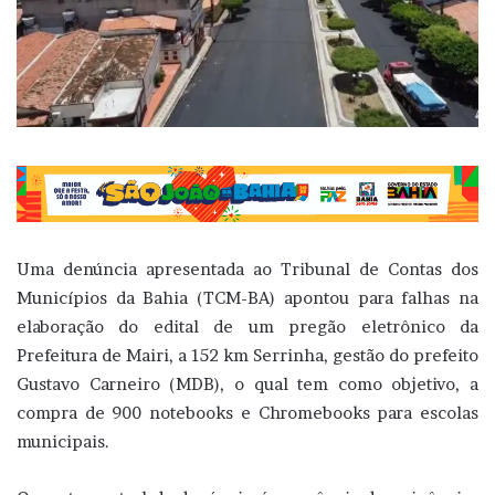
Uma denúncia apresentada ao Tribunal de Contas dos
Municípios da Bahia (TCM-BA) apontou para falhas na
elaboração do edital de um pregão eletrônico da
Prefeitura de Mairi, a 152 km Serrinha, gestão do prefeito
Gustavo Carneiro (MDB), o qual tem como objetivo, a
compra de 900 notebooks e Chromebooks para escolas
municipais.