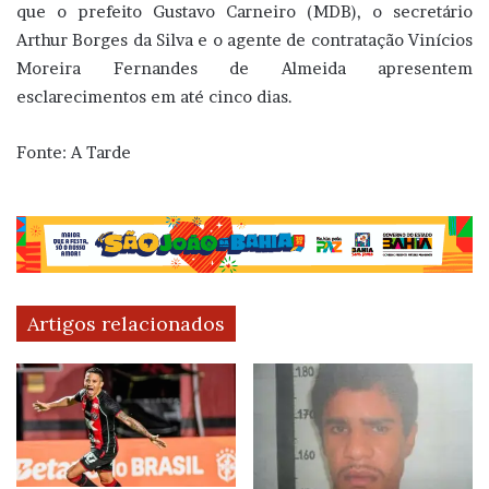
que o prefeito Gustavo Carneiro (MDB), o secretário
Arthur Borges da Silva e o agente de contratação Vinícios
Moreira Fernandes de Almeida apresentem
esclarecimentos em até cinco dias.
Fonte: A Tarde
Artigos relacionados