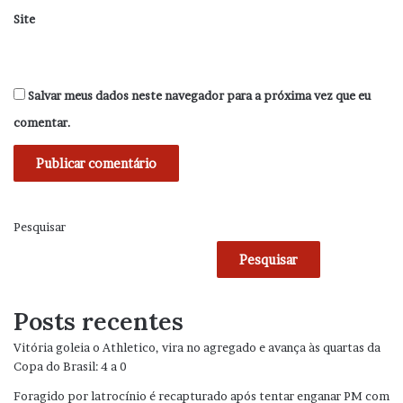
Site
Salvar meus dados neste navegador para a próxima vez que eu
comentar.
Pesquisar
Pesquisar
Posts recentes
Vitória goleia o Athletico, vira no agregado e avança às quartas da
Copa do Brasil: 4 a 0
Foragido por latrocínio é recapturado após tentar enganar PM com