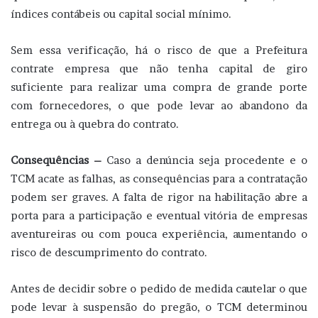
índices contábeis ou capital social mínimo.
Sem essa verificação, há o risco de que a Prefeitura
contrate empresa que não tenha capital de giro
suficiente para realizar uma compra de grande porte
com fornecedores, o que pode levar ao abandono da
entrega ou à quebra do contrato.
Consequências –
Caso a denúncia seja procedente e o
TCM acate as falhas, as consequências para a contratação
podem ser graves. A falta de rigor na habilitação abre a
porta para a participação e eventual vitória de empresas
aventureiras ou com pouca experiência, aumentando o
risco de descumprimento do contrato.
Antes de decidir sobre o pedido de medida cautelar o que
pode levar à suspensão do pregão, o TCM determinou