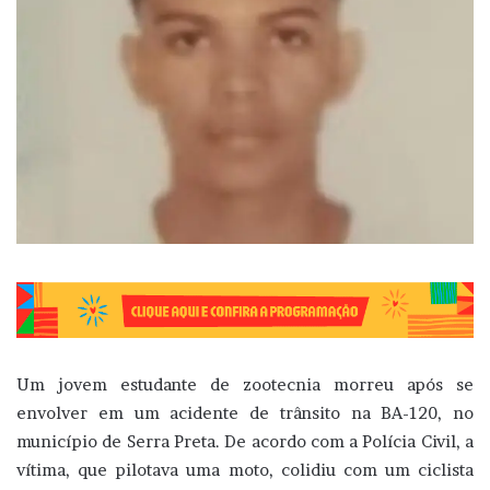
Um jovem estudante de zootecnia morreu após se
envolver em um acidente de trânsito na BA-120, no
município de Serra Preta. De acordo com a Polícia Civil, a
vítima, que pilotava uma moto, colidiu com um ciclista