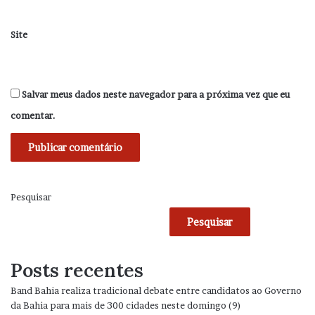
Site
Salvar meus dados neste navegador para a próxima vez que eu
comentar.
Pesquisar
Pesquisar
Posts recentes
Band Bahia realiza tradicional debate entre candidatos ao Governo
da Bahia para mais de 300 cidades neste domingo (9)