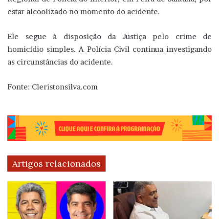
estar alcoolizado no momento do acidente.
Ele segue à disposição da Justiça pelo crime de
homicídio simples. A Polícia Civil continua investigando
as circunstâncias do acidente.
Fonte: Cleristonsilva.com
Artigos relacionados