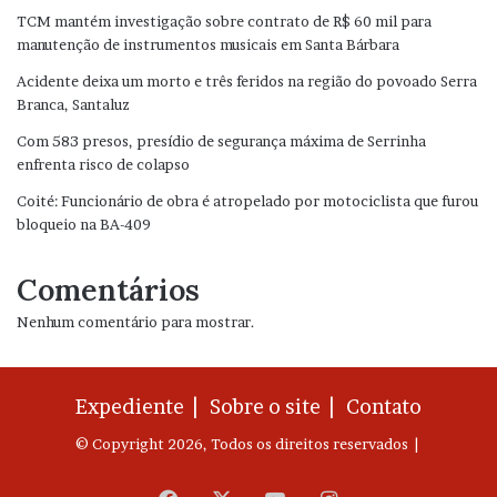
TCM mantém investigação sobre contrato de R$ 60 mil para
manutenção de instrumentos musicais em Santa Bárbara
Acidente deixa um morto e três feridos na região do povoado Serra
Branca, Santaluz
Com 583 presos, presídio de segurança máxima de Serrinha
enfrenta risco de colapso
Coité: Funcionário de obra é atropelado por motociclista que furou
bloqueio na BA-409
Comentários
Nenhum comentário para mostrar.
Expediente |
Sobre o site |
Contato
© Copyright 2026, Todos os direitos reservados |