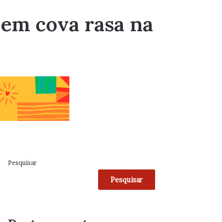
em cova rasa na
Pesquisar
Pesquisar