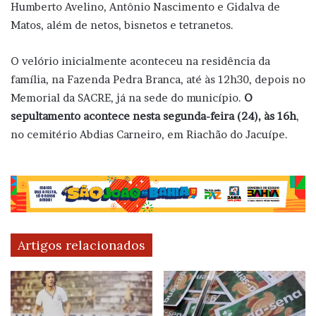
Humberto Avelino, Antônio Nascimento e Gidalva de
Matos, além de netos, bisnetos e tetranetos.
O velório inicialmente aconteceu na residência da
família, na Fazenda Pedra Branca, até às 12h30, depois no
Memorial da SACRE, já na sede do município.
O
sepultamento acontece nesta segunda-feira (24), às 16h
,
no cemitério Abdias Carneiro, em Riachão do Jacuípe.
Artigos relacionados