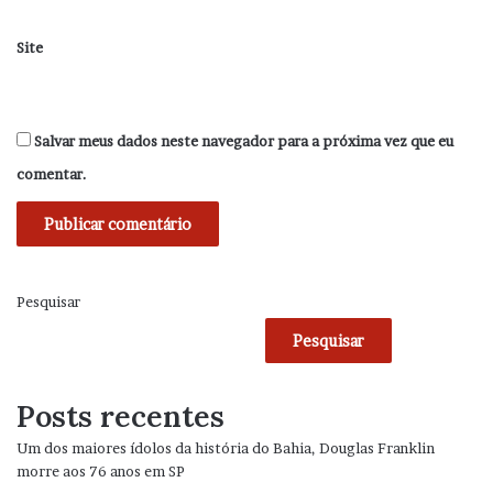
Site
Salvar meus dados neste navegador para a próxima vez que eu
comentar.
Pesquisar
Pesquisar
Posts recentes
Um dos maiores ídolos da história do Bahia, Douglas Franklin
morre aos 76 anos em SP