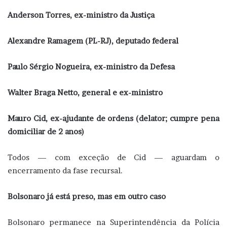
Anderson Torres, ex-ministro da Justiça
Alexandre Ramagem (PL-RJ), deputado federal
Paulo Sérgio Nogueira, ex-ministro da Defesa
Walter Braga Netto, general e ex-ministro
Mauro Cid, ex-ajudante de ordens (delator; cumpre pena
domiciliar de 2 anos)
Todos — com exceção de Cid — aguardam o
encerramento da fase recursal.
Bolsonaro já está preso, mas em outro caso
Bolsonaro permanece na Superintendência da Polícia