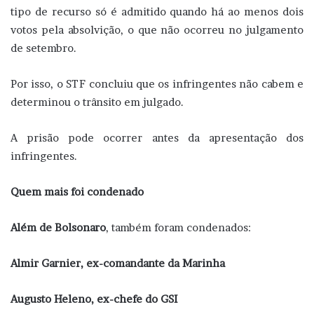
tipo de recurso só é admitido quando há ao menos dois
votos pela absolvição, o que não ocorreu no julgamento
de setembro.
Por isso, o STF concluiu que os infringentes não cabem e
determinou o trânsito em julgado.
A prisão pode ocorrer antes da apresentação dos
infringentes.
Quem mais foi condenado
Além de Bolsonaro
, também foram condenados:
Almir Garnier, ex-comandante da Marinha
Augusto Heleno, ex-chefe do GSI