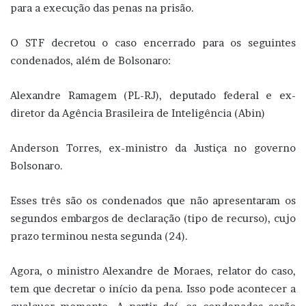
para a execução das penas na prisão.
O STF decretou o caso encerrado para os seguintes
condenados, além de Bolsonaro:
Alexandre Ramagem (PL-RJ), deputado federal e ex-
diretor da Agência Brasileira de Inteligência (Abin)
Anderson Torres, ex-ministro da Justiça no governo
Bolsonaro.
Esses três são os condenados que não apresentaram os
segundos embargos de declaração (tipo de recurso), cujo
prazo terminou nesta segunda (24).
Agora, o ministro Alexandre de Moraes, relator do caso,
tem que decretar o início da pena. Isso pode acontecer a