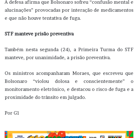
A defesa afirma que Bolsonaro sofreu “confusão mental e
alucinações” provocadas por interação de medicamentos
e que não houve tentativa de fuga.
STF manteve prisão preventiva
Também nesta segunda (24), a Primeira Turma do STF
manteve, por unanimidade, a prisão preventiva.
Os ministros acompanharam Moraes, que escreveu que
Bolsonaro “violou dolosa e conscientemente” o
monitoramento eletrônico, e destacou o risco de fuga e a
proximidade do trânsito em julgado.
Por G1