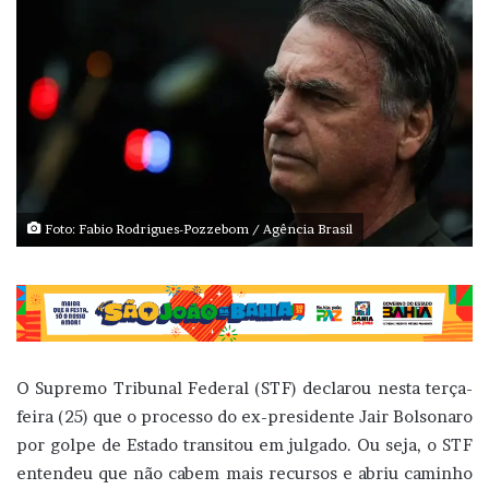
Foto: Fabio Rodrigues-Pozzebom / Agência Brasil
O Supremo Tribunal Federal (STF) declarou nesta terça-
feira (25) que o processo do ex-presidente Jair Bolsonaro
por golpe de Estado transitou em julgado. Ou seja, o STF
entendeu que não cabem mais recursos e abriu caminho