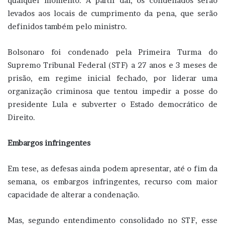
qualquer momento. A partir daí, os condenados serão
levados aos locais de cumprimento da pena, que serão
definidos também pelo ministro.
Bolsonaro foi condenado pela Primeira Turma do
Supremo Tribunal Federal (STF) a 27 anos e 3 meses de
prisão, em regime inicial fechado, por liderar uma
organização criminosa que tentou impedir a posse do
presidente Lula e subverter o Estado democrático de
Direito.
Embargos infringentes
Em tese, as defesas ainda podem apresentar, até o fim da
semana, os embargos infringentes, recurso com maior
capacidade de alterar a condenação.
Mas, segundo entendimento consolidado no STF, esse