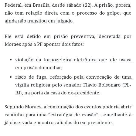
Federal, em Brasília, desde sábado (22). A prisão, porém,
não tem relação direta com o processo do golpe, que
ainda não transitou em julgado.
Ele está detido em prisão preventiva, decretada por
Moraes após a PF apontar dois fatos:
violação da tornozeleira eletrônica que ele usava
em prisão domiciliar;
risco de fuga, reforçado pela convocação de uma
vigília religiosa pelo senador Flávio Bolsonaro (PL-
RJ), na porta da casa do ex-presidente.
Segundo Moraes, a combinação dos eventos poderia abrir
caminho para uma “estratégia de evasão”, semelhante à
já observada em outros aliados do ex-presidente.