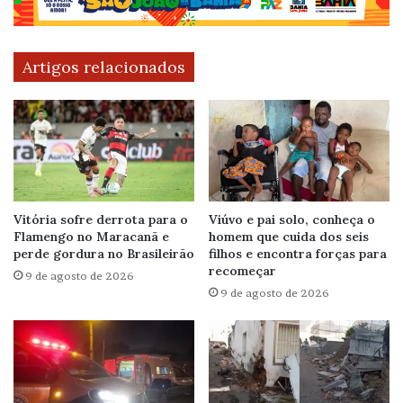
Artigos relacionados
Vitória sofre derrota para o
Viúvo e pai solo, conheça o
Flamengo no Maracanã e
homem que cuida dos seis
perde gordura no Brasileirão
filhos e encontra forças para
recomeçar
9 de agosto de 2026
9 de agosto de 2026