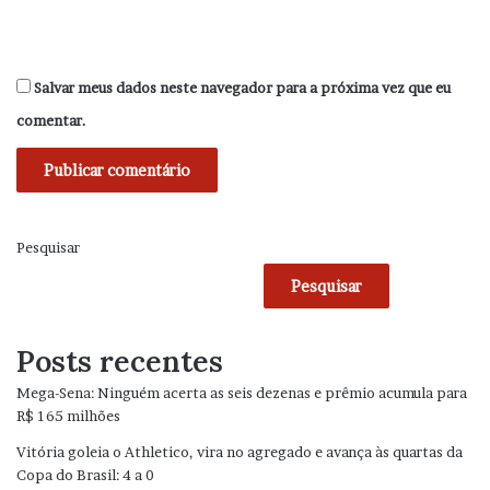
Salvar meus dados neste navegador para a próxima vez que eu
comentar.
Pesquisar
Pesquisar
Posts recentes
Mega-Sena: Ninguém acerta as seis dezenas e prêmio acumula para
R$ 165 milhões
Vitória goleia o Athletico, vira no agregado e avança às quartas da
Copa do Brasil: 4 a 0