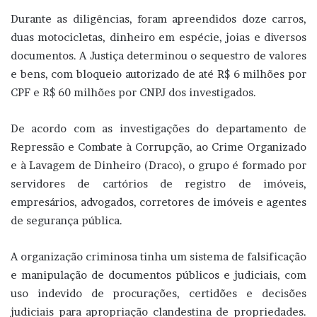
Durante as diligências, foram apreendidos doze carros,
duas motocicletas, dinheiro em espécie, joias e diversos
documentos. A Justiça determinou o sequestro de valores
e bens, com bloqueio autorizado de até R$ 6 milhões por
CPF e R$ 60 milhões por CNPJ dos investigados.
De acordo com as investigações do departamento de
Repressão e Combate à Corrupção, ao Crime Organizado
e à Lavagem de Dinheiro (Draco), o grupo é formado por
servidores de cartórios de registro de imóveis,
empresários, advogados, corretores de imóveis e agentes
de segurança pública.
A organização criminosa tinha um sistema de falsificação
e manipulação de documentos públicos e judiciais, com
uso indevido de procurações, certidões e decisões
judiciais para apropriação clandestina de propriedades.