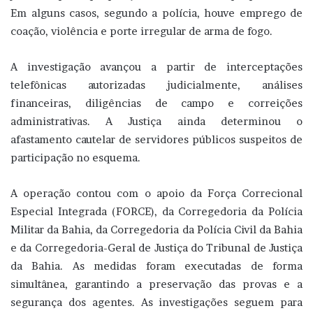
Em alguns casos, segundo a polícia, houve emprego de
coação, violência e porte irregular de arma de fogo.
A investigação avançou a partir de interceptações
telefônicas autorizadas judicialmente, análises
financeiras, diligências de campo e correições
administrativas. A Justiça ainda determinou o
afastamento cautelar de servidores públicos suspeitos de
participação no esquema.
A operação contou com o apoio da Força Correcional
Especial Integrada (FORCE), da Corregedoria da Polícia
Militar da Bahia, da Corregedoria da Polícia Civil da Bahia
e da Corregedoria-Geral de Justiça do Tribunal de Justiça
da Bahia. As medidas foram executadas de forma
simultânea, garantindo a preservação das provas e a
segurança dos agentes. As investigações seguem para