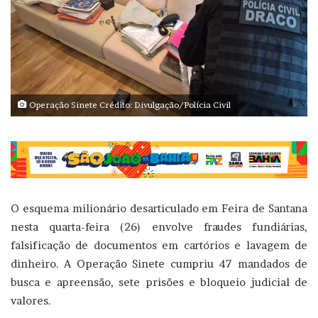
Operação Sinete Crédito: Divulgação/Polícia Civil
O esquema milionário desarticulado em Feira de Santana
nesta quarta-feira (26) envolve fraudes fundiárias,
falsificação de documentos em cartórios e lavagem de
dinheiro. A Operação Sinete cumpriu 47 mandados de
busca e apreensão, sete prisões e bloqueio judicial de
valores.