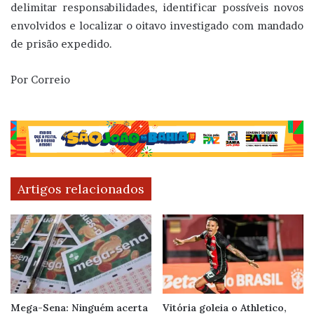
delimitar responsabilidades, identificar possíveis novos
envolvidos e localizar o oitavo investigado com mandado
de prisão expedido.
Por Correio
Artigos relacionados
Mega-Sena: Ninguém acerta
Vitória goleia o Athletico,