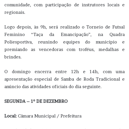
comunidade, com participação de instrutores locais e
regionais.
Logo depois, às 9h, será realizado o Torneio de Futsal
Feminino “Taça da Emancipação”, na Quadra
Poliesportiva, reunindo equipes do município e
premiando as vencedoras com troféus, medalhas e
brindes.
O domingo encerra entre 12h e 14h, com uma
apresentação especial de Samba de Roda Tradicional e
anúncio das atividades oficiais do dia seguinte.
SEGUNDA – 1º DE DEZEMBRO
Local:
Câmara Municipal / Prefeitura