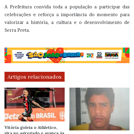
A Prefeitura convida toda a população a participar das
celebrações e reforça a importância do momento para
valorizar a história, a cultura e o desenvolvimento de
Serra Preta.
Artigos relacionados
Vitória goleia o Athletico,
vira no agregado e avança às