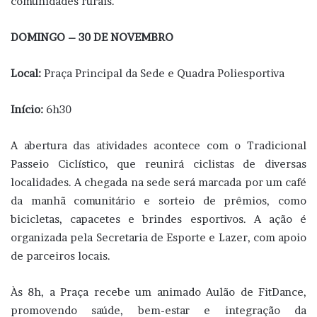
comunidades rurais.
DOMINGO – 30 DE NOVEMBRO
Local:
Praça Principal da Sede e Quadra Poliesportiva
Início:
6h30
A abertura das atividades acontece com o Tradicional
Passeio Ciclístico, que reunirá ciclistas de diversas
localidades. A chegada na sede será marcada por um café
da manhã comunitário e sorteio de prêmios, como
bicicletas, capacetes e brindes esportivos. A ação é
organizada pela Secretaria de Esporte e Lazer, com apoio
de parceiros locais.
Às 8h, a Praça recebe um animado Aulão de FitDance,
promovendo saúde, bem-estar e integração da