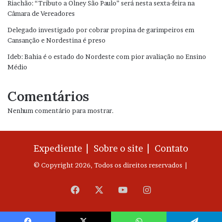
Riachão: “Tributo a Olney São Paulo” será nesta sexta-feira na
Câmara de Vereadores
Delegado investigado por cobrar propina de garimpeiros em
Cansanção e Nordestina é preso
Ideb: Bahia é o estado do Nordeste com pior avaliação no Ensino
Médio
Comentários
Nenhum comentário para mostrar.
Expediente |
Sobre o site |
Contato
© Copyright 2026, Todos os direitos reservados |
Facebook
X
YouTube
Instagram