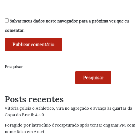
Salvar meus dados neste navegador para a próxima vez que eu
comentar.
Pesquisar
Pesquisar
Posts recentes
Vitória goleia o Athletico, vira no agregado e avança às quartas da
Copa do Brasil: 4 a 0
Foragido por latrocínio é recapturado após tentar enganar PM com
nome falso em Araci