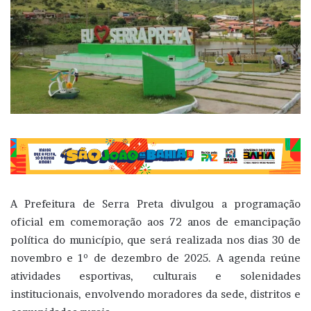
A Prefeitura de Serra Preta divulgou a programação
oficial em comemoração aos 72 anos de emancipação
política do município, que será realizada nos dias 30 de
novembro e 1º de dezembro de 2025. A agenda reúne
atividades esportivas, culturais e solenidades
institucionais, envolvendo moradores da sede, distritos e