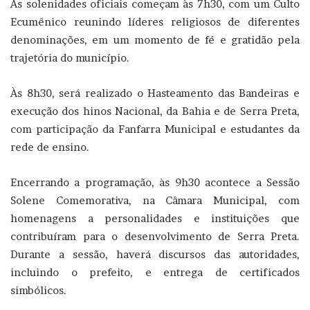
As solenidades oficiais começam às 7h30, com um Culto
Ecumênico reunindo líderes religiosos de diferentes
denominações, em um momento de fé e gratidão pela
trajetória do município.
Às 8h30, será realizado o Hasteamento das Bandeiras e
execução dos hinos Nacional, da Bahia e de Serra Preta,
com participação da Fanfarra Municipal e estudantes da
rede de ensino.
Encerrando a programação, às 9h30 acontece a Sessão
Solene Comemorativa, na Câmara Municipal, com
homenagens a personalidades e instituições que
contribuíram para o desenvolvimento de Serra Preta.
Durante a sessão, haverá discursos das autoridades,
incluindo o prefeito, e entrega de certificados
simbólicos.