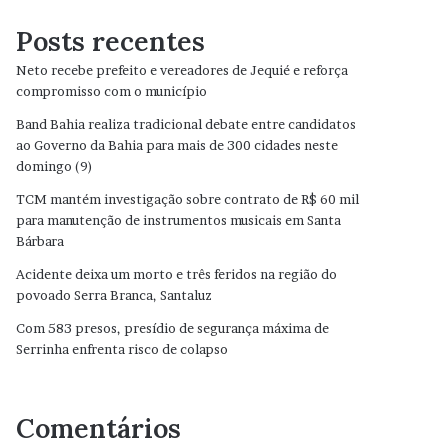
Posts recentes
Neto recebe prefeito e vereadores de Jequié e reforça
compromisso com o município
Band Bahia realiza tradicional debate entre candidatos
ao Governo da Bahia para mais de 300 cidades neste
domingo (9)
TCM mantém investigação sobre contrato de R$ 60 mil
para manutenção de instrumentos musicais em Santa
Bárbara
Acidente deixa um morto e três feridos na região do
povoado Serra Branca, Santaluz
Com 583 presos, presídio de segurança máxima de
Serrinha enfrenta risco de colapso
Comentários