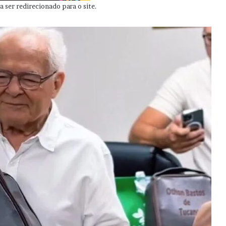
 ser redirecionado para o site.