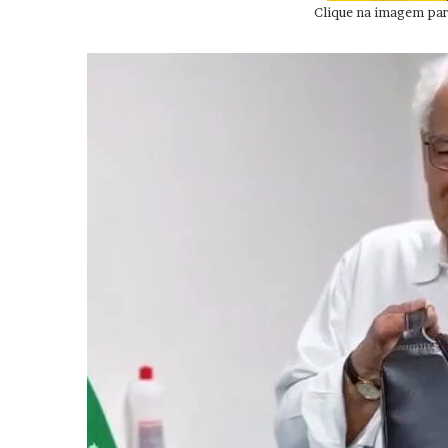
Clique na imagem para