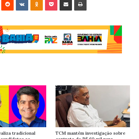
aliza tradicional
TCM mantém investigação sobre