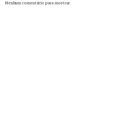
Nenhum comentário para mostrar.