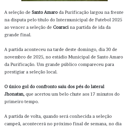
A seleção de
Santo Amaro
da Purificação largou na frente
na disputa pelo título do Intermunicipal de Futebol 2025
ao vencer a seleção de
Coaraci
na partida de ida da
grande final.
A partida aconteceu na tarde deste domingo, dia 30 de
novembro de 2025, no estádio Municipal de Santo Amaro
da Purificação. Um grande público compareceu para
prestigiar a seleção local.
O único gol do confronto saiu dos pés do lateral
Jhonatan,
que acertou um belo chute aos 17 minutos do
primeiro tempo.
A partida de volta, quando será conhecida a seleção
campeã, acontecerá no próximo final de semana, no dia