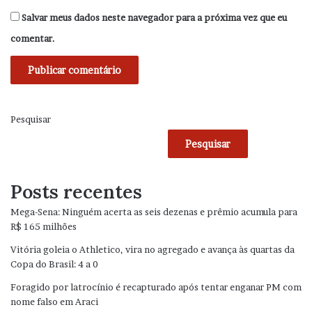
Salvar meus dados neste navegador para a próxima vez que eu
comentar.
Pesquisar
Pesquisar
Posts recentes
Mega-Sena: Ninguém acerta as seis dezenas e prêmio acumula para
R$ 165 milhões
Vitória goleia o Athletico, vira no agregado e avança às quartas da
Copa do Brasil: 4 a 0
Foragido por latrocínio é recapturado após tentar enganar PM com
nome falso em Araci