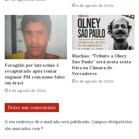
6 de agosto de 2026
Riachão: “Tributo a Olney
São Paulo” será nesta sexta-
Foragido por latrocínio é
feira na Câmara de
recapturado após tentar
Vereadores
enganar PM com nome falso
6 de agosto de 2026
em Araci
6 de agosto de 2026
Deixe um comentário
O seu endereço de e-mail não será publicado.
Campos obrigatórios
são marcados com
*