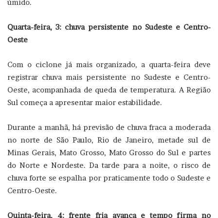
úmido.
Quarta-feira, 3: chuva persistente no Sudeste e Centro-
Oeste
Com o ciclone já mais organizado, a quarta-feira deve
registrar chuva mais persistente no Sudeste e Centro-
Oeste, acompanhada de queda de temperatura. A Região
Sul começa a apresentar maior estabilidade.
Durante a manhã, há previsão de chuva fraca a moderada
no norte de São Paulo, Rio de Janeiro, metade sul de
Minas Gerais, Mato Grosso, Mato Grosso do Sul e partes
do Norte e Nordeste. Da tarde para a noite, o risco de
chuva forte se espalha por praticamente todo o Sudeste e
Centro-Oeste.
Quinta-feira, 4: frente fria avança e tempo firma no