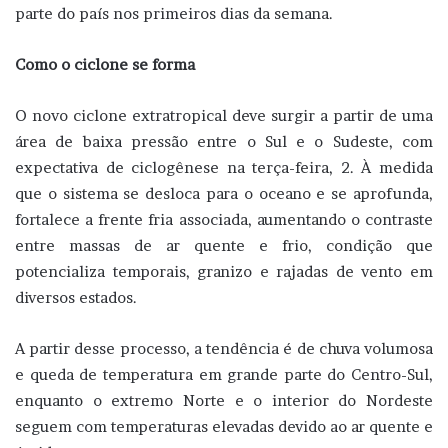
parte do país nos primeiros dias da semana.
Como o ciclone se forma
O novo ciclone extratropical deve surgir a partir de uma
área de baixa pressão entre o Sul e o Sudeste, com
expectativa de ciclogênese na terça-feira, 2. À medida
que o sistema se desloca para o oceano e se aprofunda,
fortalece a frente fria associada, aumentando o contraste
entre massas de ar quente e frio, condição que
potencializa temporais, granizo e rajadas de vento em
diversos estados.
A partir desse processo, a tendência é de chuva volumosa
e queda de temperatura em grande parte do Centro-Sul,
enquanto o extremo Norte e o interior do Nordeste
seguem com temperaturas elevadas devido ao ar quente e