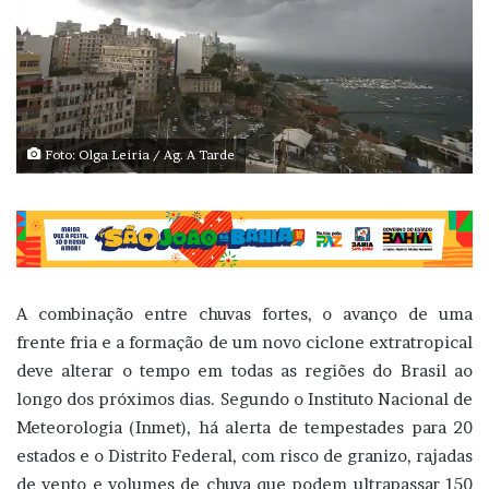
Foto: Olga Leiria / Ag. A Tarde
A combinação entre chuvas fortes, o avanço de uma
frente fria e a formação de um novo ciclone extratropical
deve alterar o tempo em todas as regiões do Brasil ao
longo dos próximos dias. Segundo o Instituto Nacional de
Meteorologia (Inmet), há alerta de tempestades para 20
estados e o Distrito Federal, com risco de granizo, rajadas
de vento e volumes de chuva que podem ultrapassar 150