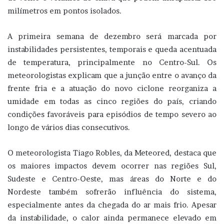
milímetros em pontos isolados.
A primeira semana de dezembro será marcada por
instabilidades persistentes, temporais e queda acentuada
de temperatura, principalmente no Centro-Sul. Os
meteorologistas explicam que a junção entre o avanço da
frente fria e a atuação do novo ciclone reorganiza a
umidade em todas as cinco regiões do país, criando
condições favoráveis para episódios de tempo severo ao
longo de vários dias consecutivos.
O meteorologista Tiago Robles, da Meteored, destaca que
os maiores impactos devem ocorrer nas regiões Sul,
Sudeste e Centro-Oeste, mas áreas do Norte e do
Nordeste também sofrerão influência do sistema,
especialmente antes da chegada do ar mais frio. Apesar
da instabilidade, o calor ainda permanece elevado em