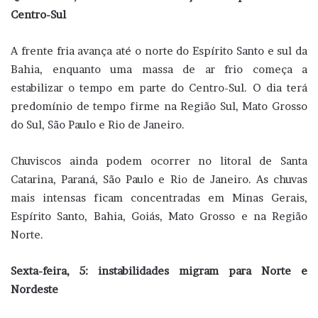
Centro-Sul
A frente fria avança até o norte do Espírito Santo e sul da
Bahia, enquanto uma massa de ar frio começa a
estabilizar o tempo em parte do Centro-Sul. O dia terá
predomínio de tempo firme na Região Sul, Mato Grosso
do Sul, São Paulo e Rio de Janeiro.
Chuviscos ainda podem ocorrer no litoral de Santa
Catarina, Paraná, São Paulo e Rio de Janeiro. As chuvas
mais intensas ficam concentradas em Minas Gerais,
Espírito Santo, Bahia, Goiás, Mato Grosso e na Região
Norte.
Sexta-feira, 5: instabilidades migram para Norte e
Nordeste