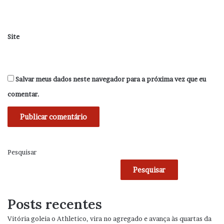
Site
Salvar meus dados neste navegador para a próxima vez que eu
comentar.
Pesquisar
Pesquisar
Posts recentes
Vitória goleia o Athletico, vira no agregado e avança às quartas da