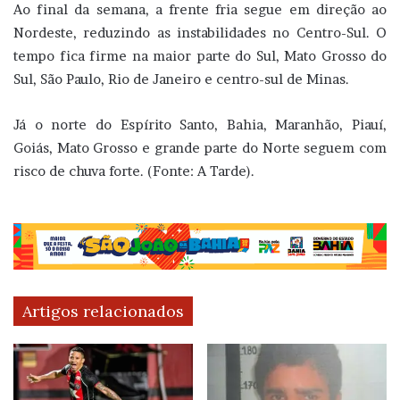
Ao final da semana, a frente fria segue em direção ao
Nordeste, reduzindo as instabilidades no Centro-Sul. O
tempo fica firme na maior parte do Sul, Mato Grosso do
Sul, São Paulo, Rio de Janeiro e centro-sul de Minas.
Já o norte do Espírito Santo, Bahia, Maranhão, Piauí,
Goiás, Mato Grosso e grande parte do Norte seguem com
risco de chuva forte. (Fonte: A Tarde).
Artigos relacionados