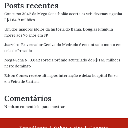
Posts recentes
Concurso 3042 da Mega-Sena: bolão acerta as seis dezenas e ganha
R$ 164,9 milhões
Um dos maiores ídolos da história do Bahia, Douglas Franklin
morre aos 76 anos em SP
Juazeiro: Ex-vereador Genivaldo Medrado é encontrado morto em
cela de Presídio
Mega-Sena N. 3.042 sorteia prêmio acumulado de R$ 165 milhões
neste domingo
Edson Gomes recebe alta após internação e deixa hospital Emec,
em Feira de Santana
Comentários
Nenhum comentário para mostrar.