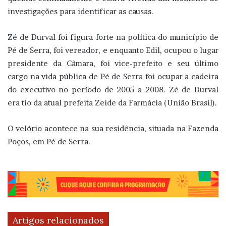
investigações para identificar as causas.
Zé de Durval foi figura forte na política do município de
Pé de Serra, foi vereador, e enquanto Edil, ocupou o lugar
presidente da Câmara, foi vice-prefeito e seu último
cargo na vida pública de Pé de Serra foi ocupar a cadeira
do executivo no período de 2005 a 2008. Zé de Durval
era tio da atual prefeita Zeide da Farmácia (União Brasil).
O velório acontece na sua residência, situada na Fazenda
Poços, em Pé de Serra.
Artigos relacionados