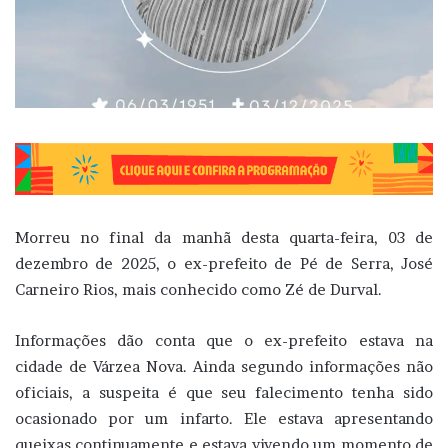
Morreu no final da manhã desta quarta-feira, 03 de
dezembro de 2025, o ex-prefeito de Pé de Serra, José
Carneiro Rios, mais conhecido como Zé de Durval.
Informações dão conta que o ex-prefeito estava na
cidade de Várzea Nova. Ainda segundo informações não
oficiais, a suspeita é que seu falecimento tenha sido
ocasionado por um infarto. Ele estava apresentando
queixas continuamente e estava vivendo um momento de