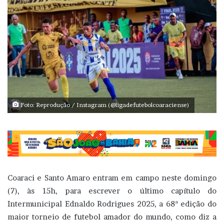
Foto: Reprodução / Instagram (@ligadefutebolcoaraciense)
Coaraci e Santo Amaro entram em campo neste domingo
(7), às 15h, para escrever o último capítulo do
Intermunicipal Ednaldo Rodrigues 2025, a 68ª edição do
maior torneio de futebol amador do mundo, como diz a