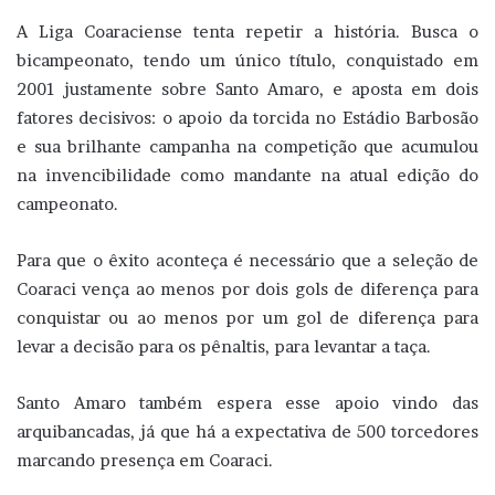
A Liga Coaraciense tenta repetir a história. Busca o
bicampeonato, tendo um único título, conquistado em
2001 justamente sobre Santo Amaro, e aposta em dois
fatores decisivos: o apoio da torcida no Estádio Barbosão
e sua brilhante campanha na competição que acumulou
na invencibilidade como mandante na atual edição do
campeonato.
Para que o êxito aconteça é necessário que a seleção de
Coaraci vença ao menos por dois gols de diferença para
conquistar ou ao menos por um gol de diferença para
levar a decisão para os pênaltis, para levantar a taça.
Santo Amaro também espera esse apoio vindo das
arquibancadas, já que há a expectativa de 500 torcedores
marcando presença em Coaraci.