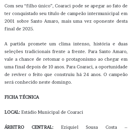
Com seu “filho único”, Coaraci pode se apegar ao fato de
ter conquistado seu título de campeão intermunicipal em
2001 sobre Santo Amaro, mais uma vez oponente desta
final de 2025.
A partida promete um clima intenso, história e duas
seleções tradicionais frente a frente. Para Santo Amaro,
vale a chance de retomar o protagonismo ao chegar em
uma final depois de 10 anos. Para Coaraci, a oportunidade
de reviver o feito que construiu há 24 anos. O campeão
será conhecido neste domingo.
FICHA TÉCNICA
LOCAL:
Estádio Municipal de Coaraci
ÁRBITRO CENTRAL:
Eziquiel Sousa Costa –