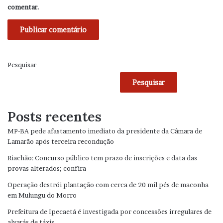
comentar.
Pesquisar
Pesquisar
Posts recentes
MP-BA pede afastamento imediato da presidente da Câmara de
Lamarão após terceira recondução
Riachão: Concurso público tem prazo de inscrições e data das
provas alterados; confira
Operação destrói plantação com cerca de 20 mil pés de maconha
em Mulungu do Morro
Prefeitura de Ipecaetá é investigada por concessões irregulares de
alvarás de táxis