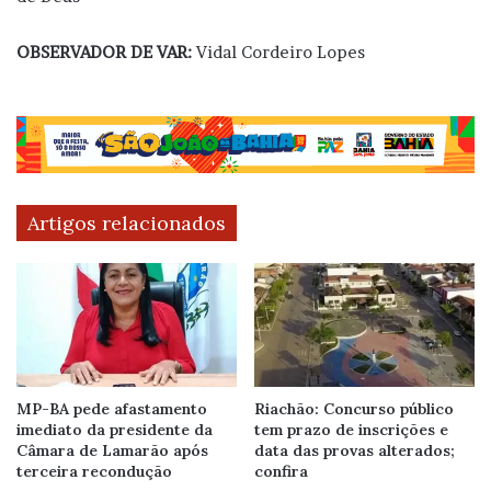
OBSERVADOR DE VAR:
Vidal Cordeiro Lopes
Artigos relacionados
MP-BA pede afastamento
Riachão: Concurso público
imediato da presidente da
tem prazo de inscrições e
Câmara de Lamarão após
data das provas alterados;
terceira recondução
confira