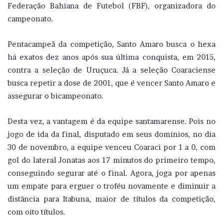
Federação Bahiana de Futebol (FBF), organizadora do
campeonato.
Pentacampeã da competição, Santo Amaro busca o hexa
há exatos dez anos após sua última conquista, em 2015,
contra a seleção de Uruçuca. Já a seleção Coaraciense
busca repetir a dose de 2001, que é vencer Santo Amaro e
assegurar o bicampeonato.
Desta vez, a vantagem é da equipe santamarense. Pois no
jogo de ida da final, disputado em seus domínios, no dia
30 de novembro, a equipe venceu Coaraci por 1 a 0, com
gol do lateral Jonatas aos 17 minutos do primeiro tempo,
conseguindo segurar até o final. Agora, joga por apenas
um empate para erguer o troféu novamente e diminuir a
distância para Itabuna, maior de títulos da competição,
com oito títulos.