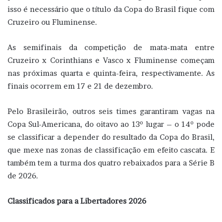
isso é necessário que o título da Copa do Brasil fique com
Cruzeiro ou Fluminense.
As semifinais da competição de mata-mata entre
Cruzeiro x Corinthians e Vasco x Fluminense começam
nas próximas quarta e quinta-feira, respectivamente. As
finais ocorrem em 17 e 21 de dezembro.
Pelo Brasileirão, outros seis times garantiram vagas na
Copa Sul-Americana, do oitavo ao 13º lugar – o 14º pode
se classificar a depender do resultado da Copa do Brasil,
que mexe nas zonas de classificação em efeito cascata. E
também tem a turma dos quatro rebaixados para a Série B
de 2026.
Classificados para a Libertadores 2026