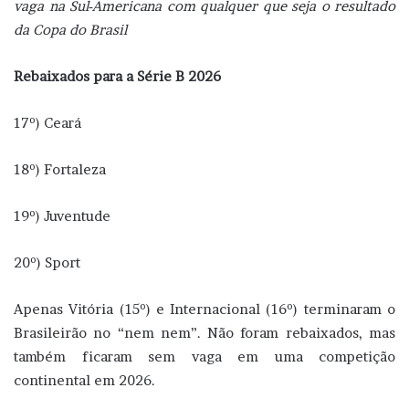
vaga na Sul-Americana com qualquer que seja o resultado
da Copa do Brasil
Rebaixados para a Série B 2026
17º) Ceará
18º) Fortaleza
19º) Juventude
20º) Sport
Apenas Vitória (15º) e Internacional (16º) terminaram o
Brasileirão no “nem nem”. Não foram rebaixados, mas
também ficaram sem vaga em uma competição
continental em 2026.