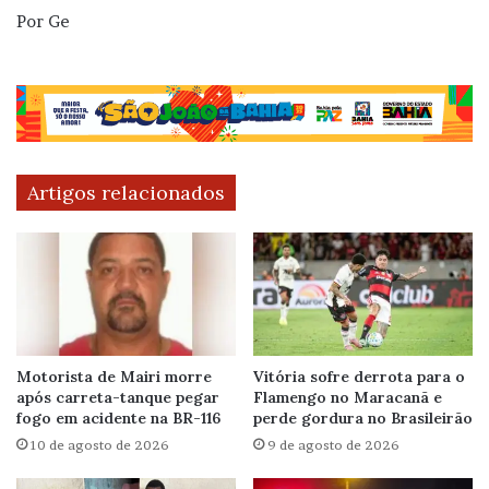
Por Ge
Artigos relacionados
Motorista de Mairi morre
Vitória sofre derrota para o
após carreta-tanque pegar
Flamengo no Maracanã e
fogo em acidente na BR-116
perde gordura no Brasileirão
10 de agosto de 2026
9 de agosto de 2026