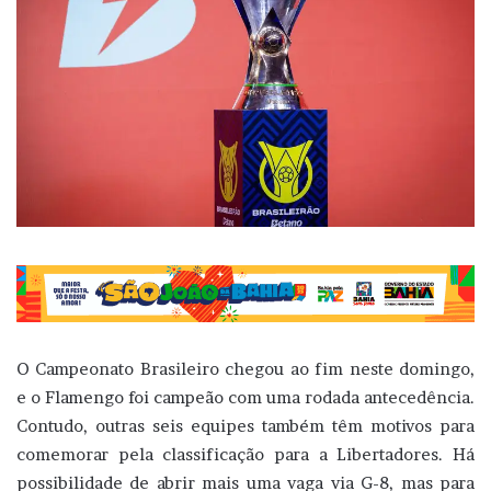
O Campeonato Brasileiro chegou ao fim neste domingo,
e o Flamengo foi campeão com uma rodada antecedência.
Contudo, outras seis equipes também têm motivos para
comemorar pela classificação para a Libertadores. Há
possibilidade de abrir mais uma vaga via G-8, mas para