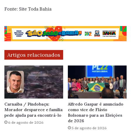
Fonte: Site Toda Bahia
Artigos relacionados
Carnaíba / Pindobaçu:
Alfredo Gaspar é anunciado
Morador desparece e família
como vice de Flávio
pede ajuda para encontrá-lo
Bolsonaro para as Eleições
de 2026
6 de agosto de 2026
5 de agosto de 2026