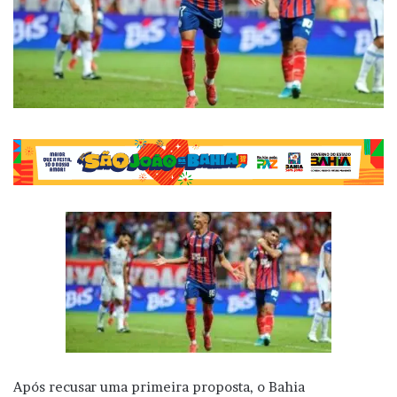
Após recusar uma primeira proposta, o Bahia