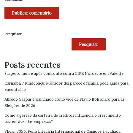
Pesquisar
Pesquisar
Posts recentes
Suspeito morre após confronto com a CIPE Nordeste em Valente
Carnaíba / Pindobaçu: Morador desparece e família pede ajuda para
encontrá-lo
Alfredo Gaspar é anunciado como vice de Flávio Bolsonaro para as
Eleições de 2026
Como a gestão da carteira de créditos influencia o crescimento
sustentável das empresas?
Flican 2026: Feira Literária Internacional de Canudos é avaliada