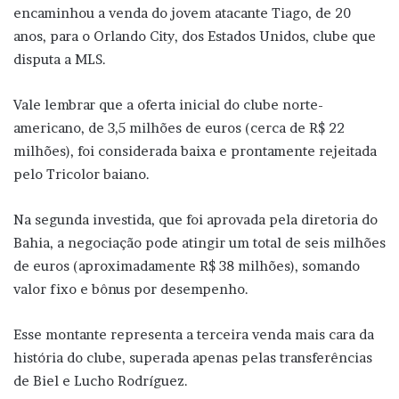
encaminhou a venda do jovem atacante Tiago, de 20
anos, para o Orlando City, dos Estados Unidos, clube que
disputa a MLS.
Vale lembrar que a oferta inicial do clube norte-
americano, de 3,5 milhões de euros (cerca de R$ 22
milhões), foi considerada baixa e prontamente rejeitada
pelo Tricolor baiano.
Na segunda investida, que foi aprovada pela diretoria do
Bahia, a negociação pode atingir um total de seis milhões
de euros (aproximadamente R$ 38 milhões), somando
valor fixo e bônus por desempenho.
Esse montante representa a terceira venda mais cara da
história do clube, superada apenas pelas transferências
de Biel e Lucho Rodríguez.