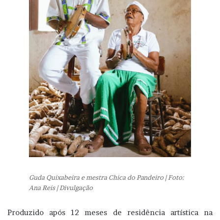
Guda Quixabeira e mestra Chica do Pandeiro | Foto:
Ana Reis | Divulgação
Produzido após 12 meses de residência artística na