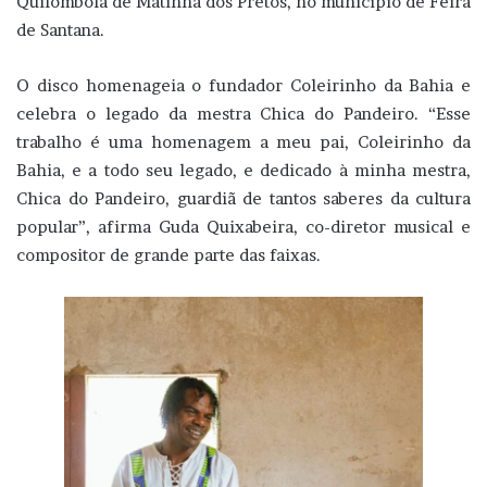
Quilombola de Matinha dos Pretos, no município de Feira
de Santana.
O disco homenageia o fundador Coleirinho da Bahia e
celebra o legado da mestra Chica do Pandeiro. “Esse
trabalho é uma homenagem a meu pai, Coleirinho da
Bahia, e a todo seu legado, e dedicado à minha mestra,
Chica do Pandeiro, guardiã de tantos saberes da cultura
popular”, afirma Guda Quixabeira, co-diretor musical e
compositor de grande parte das faixas.