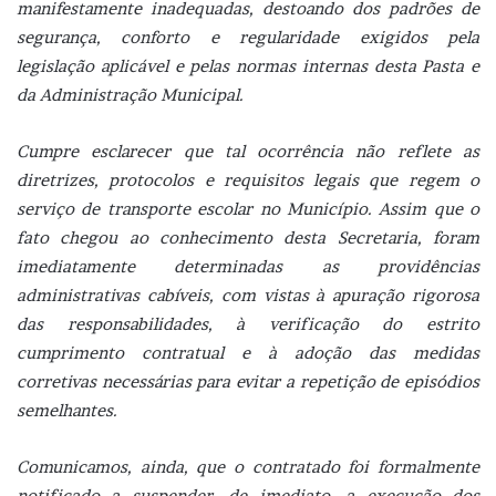
manifestamente inadequadas, destoando dos padrões de
segurança, conforto e regularidade exigidos pela
legislação aplicável e pelas normas internas desta Pasta e
da Administração Municipal.
Cumpre esclarecer que tal ocorrência não reflete as
diretrizes, protocolos e requisitos legais que regem o
serviço de transporte escolar no Município. Assim que o
fato chegou ao conhecimento desta Secretaria, foram
imediatamente determinadas as providências
administrativas cabíveis, com vistas à apuração rigorosa
das responsabilidades, à verificação do estrito
cumprimento contratual e à adoção das medidas
corretivas necessárias para evitar a repetição de episódios
semelhantes.
Comunicamos, ainda, que o contratado foi formalmente
notificado a suspender, de imediato, a execução dos