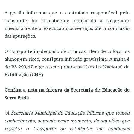
A gestão informou que o contratado responsável pelo
transporte foi formalmente notificado a suspender
imediatamente a execução dos serviços até a conclusão
das apurações.
O transporte inadequado de crianças, além de colocar os
alunos em risco, configura infração gravíssima. A multa é
de R$ 293,47 e gera sete pontos na Carteira Nacional de
Habilitação (CNH).
Confira a nota na íntegra da Secretaria de Educação de
Serra Preta
“A Secretaria Municipal de Educação informa que tomou
conhecimento, somente neste momento, de um vídeo que
registra o transporte de estudantes em condições