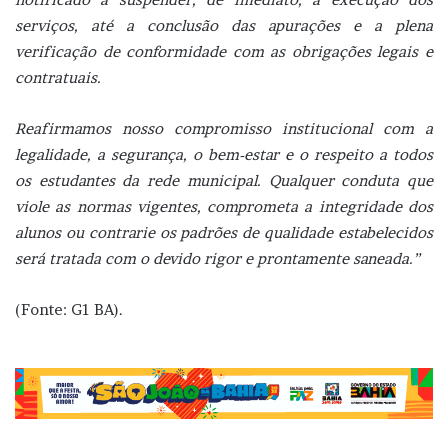
serviços, até a conclusão das apurações e a plena
verificação de conformidade com as obrigações legais e
contratuais.
Reafirmamos nosso compromisso institucional com a
legalidade, a segurança, o bem-estar e o respeito a todos
os estudantes da rede municipal. Qualquer conduta que
viole as normas vigentes, comprometa a integridade dos
alunos ou contrarie os padrões de qualidade estabelecidos
será tratada com o devido rigor e prontamente saneada.”
(Fonte: G1 BA).