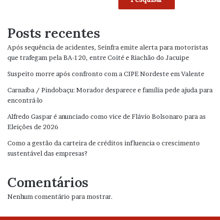
Posts recentes
Após sequência de acidentes, Seinfra emite alerta para motoristas
que trafegam pela BA-120, entre Coité e Riachão do Jacuipe
Suspeito morre após confronto com a CIPE Nordeste em Valente
Carnaíba / Pindobaçu: Morador desparece e família pede ajuda para
encontrá-lo
Alfredo Gaspar é anunciado como vice de Flávio Bolsonaro para as
Eleições de 2026
Como a gestão da carteira de créditos influencia o crescimento
sustentável das empresas?
Comentários
Nenhum comentário para mostrar.