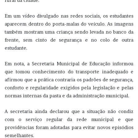
rural da cidade.
Em um vídeo divulgado nas redes sociais, os estudantes
aparecem dentro do porta-malas do veículo.
As imagens
também mostram uma criança sendo levada no banco da
frente, sem cinto de segurança e no colo de outra
estudante.
Em nota, a Secretaria Municipal de Educação informou
que tomou conhecimento do transporte inadequado e
afirmou que a prática contraria os padrões de segurança,
conforto e regularidade exigidos pela legislação e pelas
normas internas da pasta e da administração municipal.
A secretaria ainda declarou que a situação não condiz
com o serviço regular da rede municipal e que
providências foram adotadas para evitar novos episódios
semelhantes.