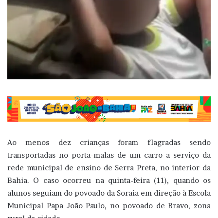
Ao menos dez crianças foram flagradas sendo
transportadas no porta-malas de um carro a serviço da
rede municipal de ensino de Serra Preta, no interior da
Bahia. O caso ocorreu na quinta-feira (11), quando os
alunos seguiam do povoado da Soraia em direção à Escola
Municipal Papa João Paulo, no povoado de Bravo, zona