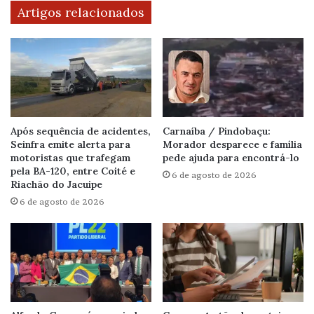
Artigos relacionados
Após sequência de acidentes,
Carnaíba / Pindobaçu:
Seinfra emite alerta para
Morador desparece e família
motoristas que trafegam
pede ajuda para encontrá-lo
pela BA-120, entre Coité e
6 de agosto de 2026
Riachão do Jacuipe
6 de agosto de 2026