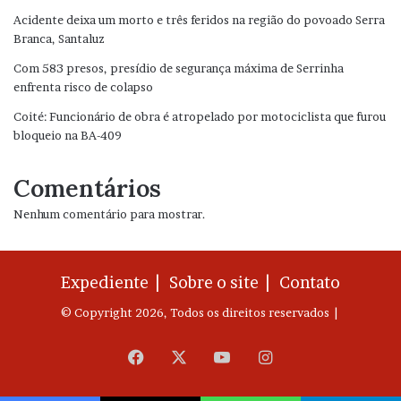
Acidente deixa um morto e três feridos na região do povoado Serra
Branca, Santaluz
Com 583 presos, presídio de segurança máxima de Serrinha
enfrenta risco de colapso
Coité: Funcionário de obra é atropelado por motociclista que furou
bloqueio na BA-409
Comentários
Nenhum comentário para mostrar.
Expediente |
Sobre o site |
Contato
© Copyright 2026, Todos os direitos reservados |
Facebook
X
YouTube
Instagram