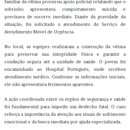
familiar da vítima procurou apoio policial relatando que o
sobrinho apresentava comportamento suicida e
precisava de socorro imediato. Diante da gravidade da
situação, foi solicitado o atendimento do Serviço de
Atendimento Móvel de Urgência.
No local, as equipes realizaram a contenção da vítima
para preservar sua integridade física e garantir a
condução segura até a unidade de saúde. O jovem foi
encaminhado ao Hospital Português, onde recebeu
atendimento médico. Conforme as informações iniciais,
ele não apresentava ferimentos aparentes.
A ação coordenada entre os órgãos de segurança e saúde
foi fundamental para impedir um desfecho fatal. O caso
reforça a importância da atenção aos sinais de sofrimento
emocional e da busca imediata por ajuda especializada.