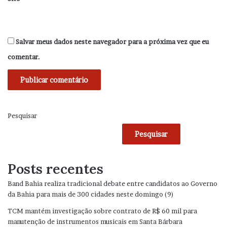
Salvar meus dados neste navegador para a próxima vez que eu
comentar.
Pesquisar
Pesquisar
Posts recentes
Band Bahia realiza tradicional debate entre candidatos ao Governo
da Bahia para mais de 300 cidades neste domingo (9)
TCM mantém investigação sobre contrato de R$ 60 mil para
manutenção de instrumentos musicais em Santa Bárbara