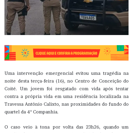
Uma intervenção emergencial evitou uma tragédia na
noite desta terça-feira (16), no Centro de Conceição do
Coité. Um jovem foi resgatado com vida após tentar
contra a própria vida em uma residência localizada na
Travessa Antônio Calixto, nas proximidades do fundo do
quartel da 4ª Companhia.
O caso veio à tona por volta das 23h26, quando um