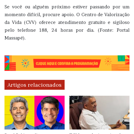
Se você ou alguém próximo estiver passando por um
momento difícil, procure apoio. O Centro de Valorização
da Vida (CVV) oferece atendimento gratuito e sigiloso
pelo telefone 188, 24 horas por dia. (Fonte: Portal
Massapé).
Artigos relacionados