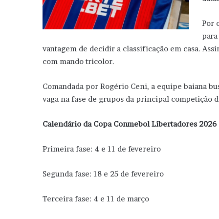
Por 
para
vantagem de decidir a classificação em casa. Assi
com mando tricolor.
Comandada por Rogério Ceni, a equipe baiana busc
vaga na fase de grupos da principal competição d
Calendário da Copa Conmebol Libertadores 2026
Primeira fase: 4 e 11 de fevereiro
Segunda fase: 18 e 25 de fevereiro
Terceira fase: 4 e 11 de março