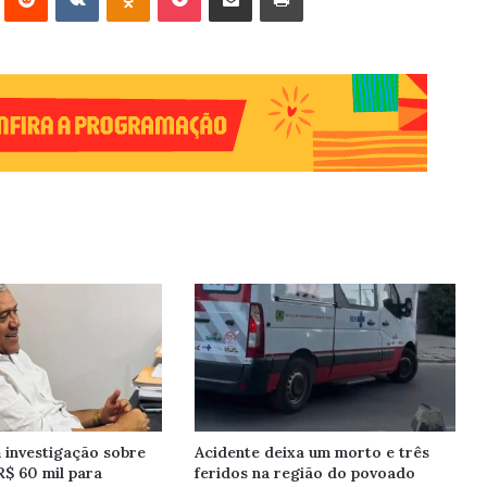
investigação sobre
Acidente deixa um morto e três
R$ 60 mil para
feridos na região do povoado