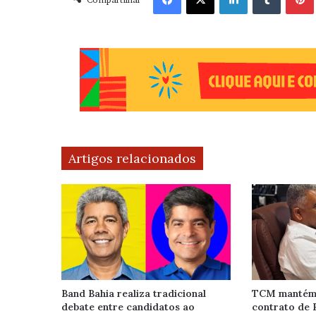
Artigos relacionados
Band Bahia realiza tradicional
TCM mantém 
debate entre candidatos ao
contrato de 