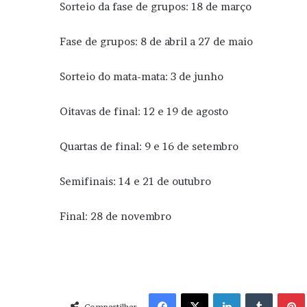
Sorteio da fase de grupos: 18 de março
Fase de grupos: 8 de abril a 27 de maio
Sorteio do mata-mata: 3 de junho
Oitavas de final: 12 e 19 de agosto
Quartas de final: 9 e 16 de setembro
Semifinais: 14 e 21 de outubro
Final: 28 de novembro
Facebook
X
Linkedin
Tumblr
Pint
Compartilhar