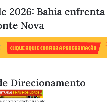
e 2026: Bahia enfrenta
Fonte Nova
de Direcionamento
 ser redirecionado para o site.