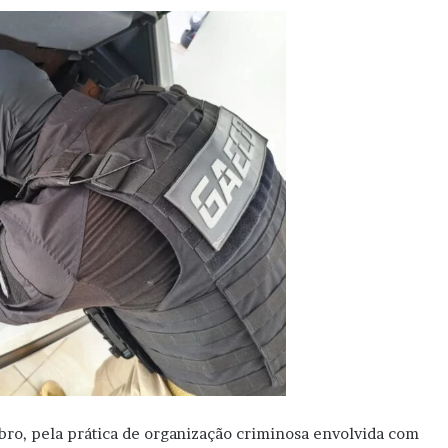
bro, pela prática de organização criminosa envolvida com