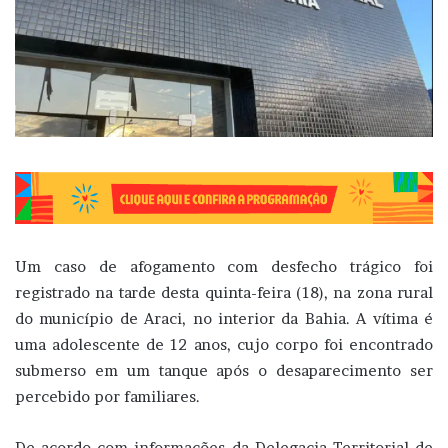
Um caso de afogamento com desfecho trágico foi
registrado na tarde desta quinta-feira (18), na zona rural
do município de Araci, no interior da Bahia. A vítima é
uma adolescente de 12 anos, cujo corpo foi encontrado
submerso em um tanque após o desaparecimento ser
percebido por familiares.
De acordo com informações da Delegacia Territorial de