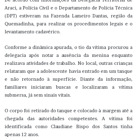
Araci, a Polícia Civil e o Departamento de Polícia Técnica
(DPT) estiveram na Fazenda Lameiro Dantas, região da
Quemadinha, para realizar os procedimentos legais e o
levantamento cadavérico.
Conforme a dinâmica apurada, o tio da vítima procurou a
delegacia após notar a ausência da menina enquanto
realizava atividades de trabalho. No local, outras crianças
relataram que a adolescente havia entrado em um tanque
e não retornado à superfície. Diante da informação,
familiares iniciaram buscas e localizaram a vítima
submersa, já sem sinais vitais.
O corpo foi retirado do tanque e colocado à margem até a
chegada das autoridades competentes. A vítima foi
identificada como Claudiane Bispo dos Santos tinha
apenas 12 anos.