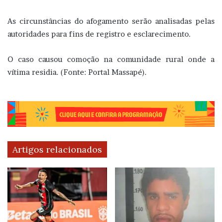
As circunstâncias do afogamento serão analisadas pelas
autoridades para fins de registro e esclarecimento.
O caso causou comoção na comunidade rural onde a
vítima residia. (Fonte: Portal Massapé).
Artigos relacionados