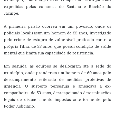
expedidas pelas comarcas de Santana e Riachão do
Jacuípe.
A primeira prisão ocorreu em um povoado, onde os
policiais localizaram um homem de 55 anos, investigado
pelo crime de estupro de vulnerável praticado contra a
própria filha, de 23 anos, que possui condição de saúde
mental que limita sua capacidade de resistência.
Em seguida, as equipes se deslocaram até a sede do
município, onde prenderam um homem de 60 anos pelo
descumprimento reiterado de medidas protetivas de
urgência. O suspeito perseguia e ameaçava a ex-
companheira, de 53 anos, desrespeitando determinações
legais de distanciamento impostas anteriormente pelo
Poder Judiciário.