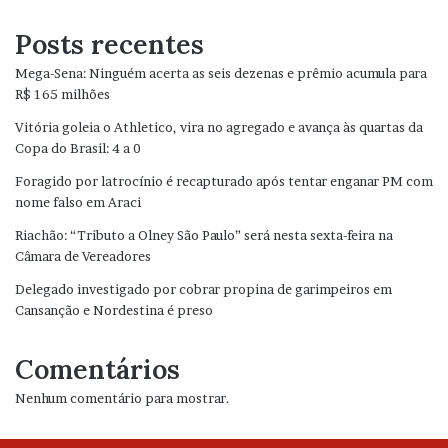
Posts recentes
Mega-Sena: Ninguém acerta as seis dezenas e prêmio acumula para
R$ 165 milhões
Vitória goleia o Athletico, vira no agregado e avança às quartas da
Copa do Brasil: 4 a 0
Foragido por latrocínio é recapturado após tentar enganar PM com
nome falso em Araci
Riachão: “Tributo a Olney São Paulo” será nesta sexta-feira na
Câmara de Vereadores
Delegado investigado por cobrar propina de garimpeiros em
Cansanção e Nordestina é preso
Comentários
Nenhum comentário para mostrar.