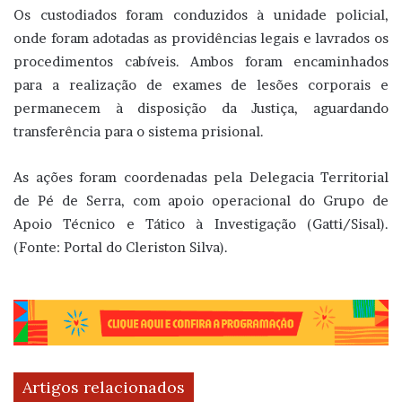
Os custodiados foram conduzidos à unidade policial,
onde foram adotadas as providências legais e lavrados os
procedimentos cabíveis. Ambos foram encaminhados
para a realização de exames de lesões corporais e
permanecem à disposição da Justiça, aguardando
transferência para o sistema prisional.
As ações foram coordenadas pela Delegacia Territorial
de Pé de Serra, com apoio operacional do Grupo de
Apoio Técnico e Tático à Investigação (Gatti/Sisal).
(Fonte: Portal do Cleriston Silva).
Artigos relacionados