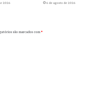
de 2026
6 de agosto de 2026
gatórios são marcados com
*