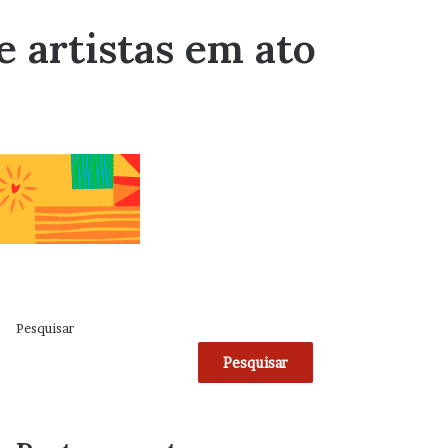
e artistas em ato
Pesquisar
Pesquisar