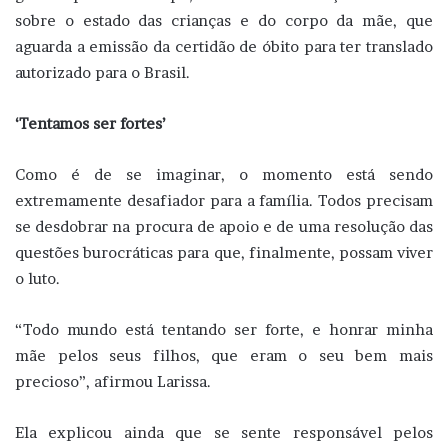
sobre o estado das crianças e do corpo da mãe, que
aguarda a emissão da certidão de óbito para ter translado
autorizado para o Brasil.
‘Tentamos ser fortes’
Como é de se imaginar, o momento está sendo
extremamente desafiador para a família. Todos precisam
se desdobrar na procura de apoio e de uma resolução das
questões burocráticas para que, finalmente, possam viver
o luto.
“Todo mundo está tentando ser forte, e honrar minha
mãe pelos seus filhos, que eram o seu bem mais
precioso”, afirmou Larissa.
Ela explicou ainda que se sente responsável pelos