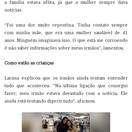
a família estava aflita, já que a mulher sempre dava
notícias.
“Foi uma dor muito repentina. Tinha contato sempre
com minha mãe, que era uma mulher saudável de 41
anos. Ninguém imaginava isso. O que está me corroendo
é não saber informações sobre meus irmãos”, lamentou.
Como estão as crianças
Larissa explicou que os irmãos ainda tentam entender
tudo que aconteceu. “Na última ligação que consegui
fazer, meu irmão estava devastado com a notícia. Ele
ainda está tentando digerir tudo”, afirmou.