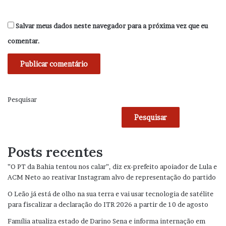
Salvar meus dados neste navegador para a próxima vez que eu
comentar.
Pesquisar
Pesquisar
Posts recentes
”O PT da Bahia tentou nos calar”, diz ex-prefeito apoiador de Lula e
ACM Neto ao reativar Instagram alvo de representação do partido
O Leão já está de olho na sua terra e vai usar tecnologia de satélite
para fiscalizar a declaração do ITR 2026 a partir de 10 de agosto
Família atualiza estado de Darino Sena e informa internação em