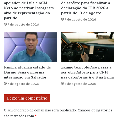
apoiador de Lula e ACM
de satélite para fiscalizar a
Neto ao reativar Instagram
declaração do ITR 2026 a
alvo de representação do
partir de 10 de agosto
partido
7 de agosto de 2026
7 de agosto de 2026
Família atualiza estado de
Exame toxicológico passa a
Darino Sena e informa
ser obrigatório para CNH
internação em Salvador
nas categorias A e B na Bahia
7 de agosto de 2026
7 de agosto de 2026
Deixe um comentário
O seu endereço de e-mail não será publicado.
Campos obrigatórios
são marcados com
*