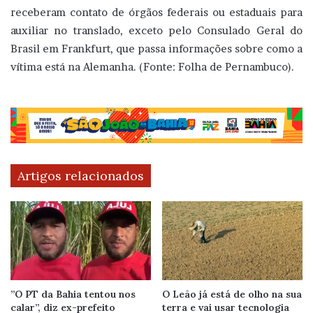
receberam contato de órgãos federais ou estaduais para
auxiliar no translado, exceto pelo Consulado Geral do
Brasil em Frankfurt, que passa informações sobre como a
vítima está na Alemanha. (Fonte: Folha de Pernambuco).
Artigos relacionados
”O PT da Bahia tentou nos
O Leão já está de olho na sua
calar”, diz ex-prefeito
terra e vai usar tecnologia