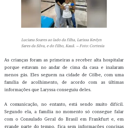
Luciana Soares ao lado da filha, Larissa Kevlyn
Sares da Silva, e do filho, Kauã. – Foto: Cortesia
As crianças foram as primeiras a receber alta hospitalar
porque estavam no andar de cima da casa e inalaram
menos gás. Eles seguem na cidade de Cölbe, com uma
família de acolhimento, de acordo com as últimas
informações que Laryssa conseguiu deles.
A comunicação, no entanto, está sendo muito difícil.
Segundo ela, a família no momento só consegue falar
com o Consulado Geral do Brasil em Frankfurt e, em
grande parte do tempo, fica sem informações concisas