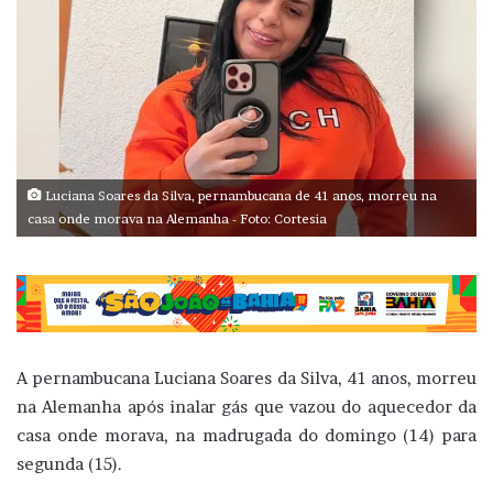
Luciana Soares da Silva, pernambucana de 41 anos, morreu na
casa onde morava na Alemanha - Foto: Cortesia
A pernambucana Luciana Soares da Silva, 41 anos, morreu
na Alemanha após inalar gás que vazou do aquecedor da
casa onde morava, na madrugada do domingo (14) para
segunda (15).