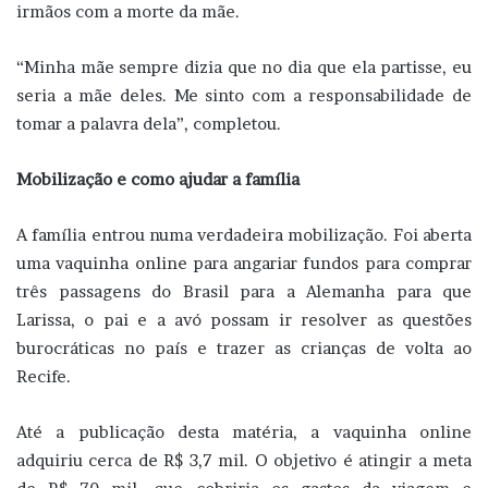
irmãos com a morte da mãe.
“Minha mãe sempre dizia que no dia que ela partisse, eu
seria a mãe deles. Me sinto com a responsabilidade de
tomar a palavra dela”, completou.
Mobilização e como ajudar a família
A família entrou numa verdadeira mobilização. Foi aberta
uma vaquinha online para angariar fundos para comprar
três passagens do Brasil para a Alemanha para que
Larissa, o pai e a avó possam ir resolver as questões
burocráticas no país e trazer as crianças de volta ao
Recife.
Até a publicação desta matéria, a vaquinha online
adquiriu cerca de R$ 3,7 mil. O objetivo é atingir a meta