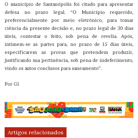
O município de Santanópolis foi citado para apresentar
defesa no prazo legal. “O Município requerido,
preferencialmente por meio eletrônico, para tomar
ciência da presente decisão e, no prazo legal de 30 dias
úteis, contestar o feito, sob pena de revelia. Após,
intimem-se as partes para, no prazo de 15 dias úteis,
especificarem as provas que pretendem produzir,
justificando sua pertinência, sob pena de indeferimento,
vindo os autos conclusos para saneamento”.
Por G1
Artigos relacionados