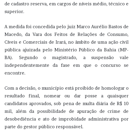
de cadastro reserva, em cargos de níveis médio, técnico e
superior.
A medida foi concedida pelo juiz Marco Aurélio Bastos de
Macedo, da Vara dos Feitos de Relações de Consumo,
Cíveis e Comerciais de Irará, no âmbito de uma ação civil
pública ajuizada pelo Ministério Público da Bahia (MP-
BA). Segundo o magistrado, a suspensão vale
independentemente da fase em que o concurso se
encontre.
Com a decisão, o município está proibido de homologar o
resultado final, nomear ou dar posse a quaisquer
candidatos aprovados, sob pena de multa diária de R$ 10
mil, além da possibilidade de apuração de crime de
desobediência e ato de improbidade administrativa por
parte do gestor público responsável.