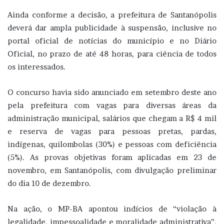
Ainda conforme a decisão, a prefeitura de Santanópolis
deverá dar ampla publicidade à suspensão, inclusive no
portal oficial de notícias do município e no Diário
Oficial, no prazo de até 48 horas, para ciência de todos
os interessados.
O concurso havia sido anunciado em setembro deste ano
pela prefeitura com vagas para diversas áreas da
administração municipal, salários que chegam a R$ 4 mil
e reserva de vagas para pessoas pretas, pardas,
indígenas, quilombolas (30%) e pessoas com deficiência
(5%). As provas objetivas foram aplicadas em 23 de
novembro, em Santanópolis, com divulgação preliminar
do dia 10 de dezembro.
Na ação, o MP-BA apontou indícios de “violação à
legalidade, impessoalidade e moralidade administrativa”,