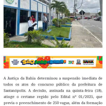
A Justiça da Bahia determinou a suspensão imediata de
todos os atos do concurso público da prefeitura de
Santanópolis. A decisão, assinada na quinta-feira (18),
atinge o certame regido pelo Edital nº 01/2025, que
previa o preenchimento de 250 vagas, além da formação