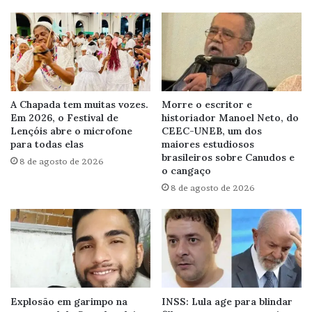
A Chapada tem muitas vozes.
Morre o escritor e
Em 2026, o Festival de
historiador Manoel Neto, do
Lençóis abre o microfone
CEEC-UNEB, um dos
para todas elas
maiores estudiosos
brasileiros sobre Canudos e
8 de agosto de 2026
o cangaço
8 de agosto de 2026
Explosão em garimpo na
INSS: Lula age para blindar