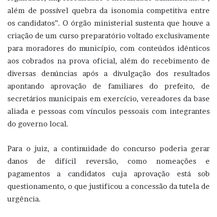
além de possível quebra da isonomia competitiva entre
os candidatos”. O órgão ministerial sustenta que houve a
criação de um curso preparatório voltado exclusivamente
para moradores do município, com conteúdos idênticos
aos cobrados na prova oficial, além do recebimento de
diversas denúncias após a divulgação dos resultados
apontando aprovação de familiares do prefeito, de
secretários municipais em exercício, vereadores da base
aliada e pessoas com vínculos pessoais com integrantes
do governo local.
Para o juiz, a continuidade do concurso poderia gerar
danos de difícil reversão, como nomeações e
pagamentos a candidatos cuja aprovação está sob
questionamento, o que justificou a concessão da tutela de
urgência.