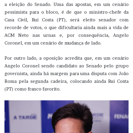
a eleição do Senado. Uma das apostas, em um cenário
pessimista para o bloco, é de que o ministro-chefe da
Casa Civil, Rui Costa (PT), será eleito senador com
recorde de votos, o que dificultaria ainda mais a vida de
ACM Neto nas urnas e, por consequência, Angelo
Coronel, em um cenário de mudança de lado.
Por outro lado, a oposição acredita que, em um cenário
Angelo Coronel sendo candidato ao Senado pelo grupo
governista, ainda há margem para uma disputa com João
Roma pela segunda cadeira, colocando ainda Rui Costa
(PT) como franco favorito.