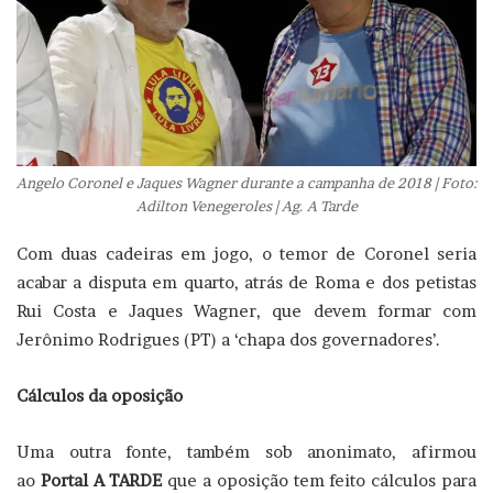
Angelo Coronel e Jaques Wagner durante a campanha de 2018 | Foto:
Adilton Venegeroles | Ag. A Tarde
Com duas cadeiras em jogo, o temor de Coronel seria
acabar a disputa em quarto, atrás de Roma e dos petistas
Rui Costa e Jaques Wagner, que devem formar com
Jerônimo Rodrigues (PT) a ‘chapa dos governadores’.
Cálculos da oposição
Uma outra fonte, também sob anonimato, afirmou
ao
Portal A TARDE
que a oposição tem feito cálculos para