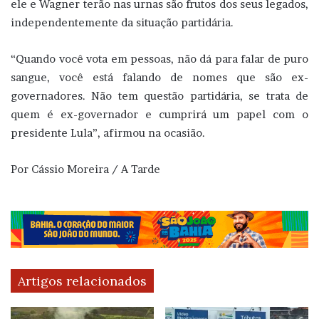
ele e Wagner terão nas urnas são frutos dos seus legados,
independentemente da situação partidária.
“Quando você vota em pessoas, não dá para falar de puro
sangue, você está falando de nomes que são ex-
governadores. Não tem questão partidária, se trata de
quem é ex-governador e cumprirá um papel com o
presidente Lula”, afirmou na ocasião.
Por Cássio Moreira / A Tarde
Artigos relacionados