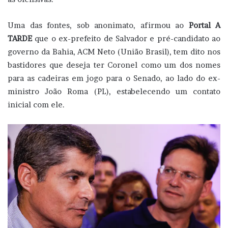
Uma das fontes, sob anonimato, afirmou ao
Portal A
TARDE
que o ex-prefeito de Salvador e pré-candidato ao
governo da Bahia, ACM Neto (União Brasil), tem dito nos
bastidores que deseja ter Coronel como um dos nomes
para as cadeiras em jogo para o Senado, ao lado do ex-
ministro João Roma (PL), estabelecendo um contato
inicial com ele.