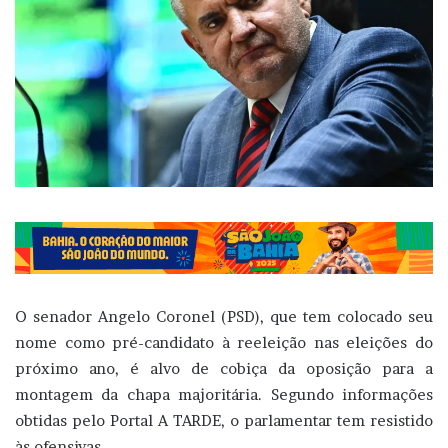
O senador Angelo Coronel (PSD), que tem colocado seu
nome como pré-candidato à reeleição nas eleições do
próximo ano, é alvo de cobiça da oposição para a
montagem da chapa majoritária. Segundo informações
obtidas pelo Portal A TARDE, o parlamentar tem resistido
às ofensivas.