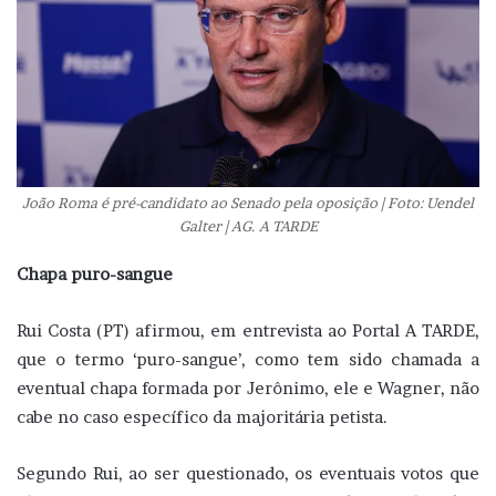
João Roma é pré-candidato ao Senado pela oposição | Foto: Uendel
Galter | AG. A TARDE
Chapa puro-sangue
Rui Costa (PT) afirmou, em entrevista ao Portal A TARDE,
que o termo ‘puro-sangue’, como tem sido chamada a
eventual chapa formada por Jerônimo, ele e Wagner, não
cabe no caso específico da majoritária petista.
Segundo Rui, ao ser questionado, os eventuais votos que