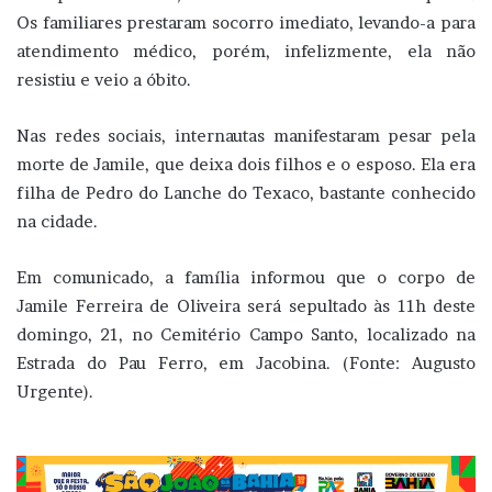
Os familiares prestaram socorro imediato, levando-a para
atendimento médico, porém, infelizmente, ela não
resistiu e veio a óbito.
Nas redes sociais, internautas manifestaram pesar pela
morte de Jamile, que deixa dois filhos e o esposo. Ela era
filha de Pedro do Lanche do Texaco, bastante conhecido
na cidade.
Em comunicado, a família informou que o corpo de
Jamile Ferreira de Oliveira será sepultado às 11h deste
domingo, 21, no Cemitério Campo Santo, localizado na
Estrada do Pau Ferro, em Jacobina. (Fonte: Augusto
Urgente).