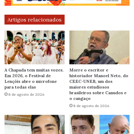
Artigos relacionados
A Chapada tem muitas vozes.
Morre o escritor e
Em 2026, o Festival de
historiador Manoel Neto, do
Lençóis abre o microfone
CEEC-UNEB, um dos
para todas elas
maiores estudiosos
brasileiros sobre Canudos e
8 de agosto de 2026
o cangaço
8 de agosto de 2026