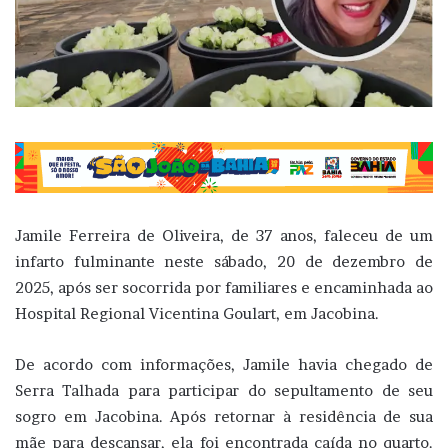
Jamile Ferreira de Oliveira, de 37 anos, faleceu de um
infarto fulminante neste sábado, 20 de dezembro de
2025, após ser socorrida por familiares e encaminhada ao
Hospital Regional Vicentina Goulart, em Jacobina.
De acordo com informações, Jamile havia chegado de
Serra Talhada para participar do sepultamento de seu
sogro em Jacobina. Após retornar à residência de sua
mãe para descansar, ela foi encontrada caída no quarto.