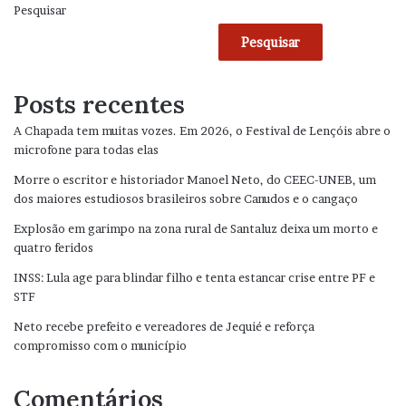
Pesquisar
Pesquisar
Posts recentes
A Chapada tem muitas vozes. Em 2026, o Festival de Lençóis abre o
microfone para todas elas
Morre o escritor e historiador Manoel Neto, do CEEC-UNEB, um
dos maiores estudiosos brasileiros sobre Canudos e o cangaço
Explosão em garimpo na zona rural de Santaluz deixa um morto e
quatro feridos
INSS: Lula age para blindar filho e tenta estancar crise entre PF e
STF
Neto recebe prefeito e vereadores de Jequié e reforça
compromisso com o município
Comentários