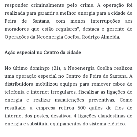
responder criminalmente pelo crime. A operação foi
realizada para garantir a melhor energia para a cidade de
Feira de Santana, com menos interrupções aos
moradores que estão regulares”, destaca o gerente de
Operações da Neoenergia Coelba, Rodrigo Almeida.
Ação especial no Centro da cidade
No último domingo (21), a Neoenergia Coelba realizou
uma operação especial no Centro de Feira de Santana. A
distribuidora mobilizou equipes para remover cabos de
telefonia e internet irregulares, fiscalizar as ligações de
energia e realizar manutenções preventivas. Como
resultado, a empresa retirou 500 quilos de fios de
internet dos postes, desativou 4 ligações clandestinas de
energia e substituiu equipamentos do sistema elétrico.