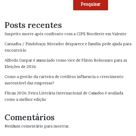
Pesquisar
Posts recentes
Suspeito morre após confronto com a CIPE Nordeste em Valente
Carnaíba / Pindobaçu: Morador desparece e família pede ajuda para
encontrá-lo
Alfredo Gaspar é anunciado como vice de Flávio Bolsonaro para as
Eleições de 2026
Como a gestão da carteira de créditos influencia o crescimento
sustentável das empresas?
Flican 2026: Feira Literária Internacional de Canudos é avaliada
como a melhor edição
Comentários
Nenhum comentário para mostrar.