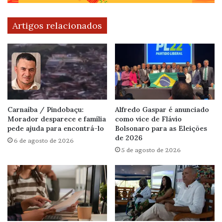
Artigos relacionados
Carnaíba / Pindobaçu:
Alfredo Gaspar é anunciado
Morador desparece e família
como vice de Flávio
pede ajuda para encontrá-lo
Bolsonaro para as Eleições
de 2026
6 de agosto de 2026
5 de agosto de 2026