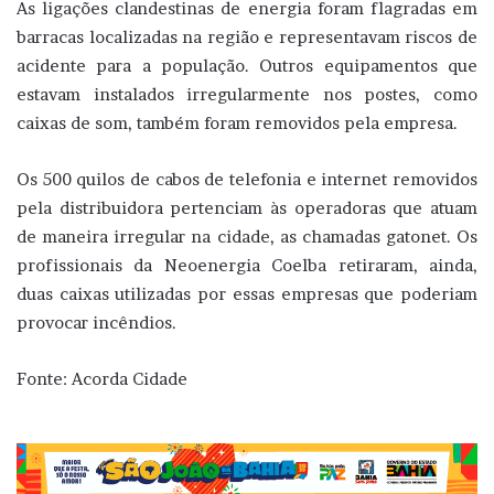
As ligações clandestinas de energia foram flagradas em
barracas localizadas na região e representavam riscos de
acidente para a população. Outros equipamentos que
estavam instalados irregularmente nos postes, como
caixas de som, também foram removidos pela empresa.
Os 500 quilos de cabos de telefonia e internet removidos
pela distribuidora pertenciam às operadoras que atuam
de maneira irregular na cidade, as chamadas gatonet. Os
profissionais da Neoenergia Coelba retiraram, ainda,
duas caixas utilizadas por essas empresas que poderiam
provocar incêndios.
Fonte: Acorda Cidade