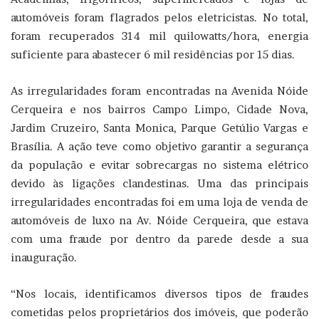
automóveis foram flagrados pelos eletricistas. No total,
foram recuperados 314 mil quilowatts/hora, energia
suficiente para abastecer 6 mil residências por 15 dias.
As irregularidades foram encontradas na Avenida Nóide
Cerqueira e nos bairros Campo Limpo, Cidade Nova,
Jardim Cruzeiro, Santa Monica, Parque Getúlio Vargas e
Brasília. A ação teve como objetivo garantir a segurança
da população e evitar sobrecargas no sistema elétrico
devido às ligações clandestinas. Uma das principais
irregularidades encontradas foi em uma loja de venda de
automóveis de luxo na Av. Nóide Cerqueira, que estava
com uma fraude por dentro da parede desde a sua
inauguração.
“Nos locais, identificamos diversos tipos de fraudes
cometidas pelos proprietários dos imóveis, que poderão