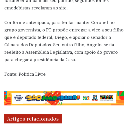
fortalecer ainda mais seu partido, segundos fontes
emedebistas revelaram ao site.
Conforme antecipado, para tentar manter Coronel no
grupo governista, o PT propõe entregar a vice a seu filho
que é deputado federal, Diego, e apoiar o senador à
Câmara dos Deputados. Seu outro filho, Angelo, seria
reeleito à Assembleia Legislativa, com apoio do govero
para chegar à presidência da Casa.
Fonte: Politica Livre
Artigos relacionados