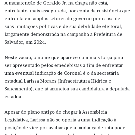
A manutenção de Geraldo Jr. na chapa não está,
entretanto, mais assegurada, por conta da resistência que
enfrenta em amplos setores do governo por causa de
suas limitações políticas e de sua debilidade eleitoral,
largamente demonstrada na campanha à Prefeitura de
Salvador, em 2024.
Neste vácuo, o nome que aparece com mais força para
ser apresentado pelos emedebistas a fim de enfrentar
uma eventual indicação de Coronel é o da secretária
estadual Larissa Moraes (Infraestrutura Hídrica e
Saneamento), que já anunciou sua candidatura a deputada
estadual.
Apesar do plano antigo de chegar à Assembleia
Legislativa, Larissa não se oporia a uma indicação à
posição de vice por avaliar que a mudança de rota pode