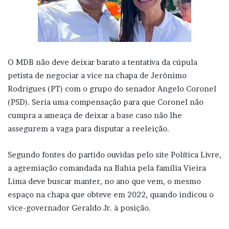
O MDB não deve deixar barato a tentativa da cúpula
petista de negociar a vice na chapa de Jerônimo
Rodrigues (PT) com o grupo do senador Angelo Coronel
(PSD). Seria uma compensação para que Coronel não
cumpra a ameaça de deixar a base caso não lhe
assegurem a vaga para disputar a reeleição.
Segundo fontes do partido ouvidas pelo site Política Livre,
a agremiação comandada na Bahia pela família Vieira
Lima deve buscar manter, no ano que vem, o mesmo
espaço na chapa que obteve em 2022, quando indicou o
vice-governador Geraldo Jr. à posição.