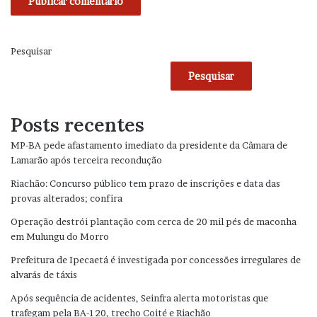
Pesquisar
Pesquisar
Posts recentes
MP-BA pede afastamento imediato da presidente da Câmara de
Lamarão após terceira recondução
Riachão: Concurso público tem prazo de inscrições e data das
provas alterados; confira
Operação destrói plantação com cerca de 20 mil pés de maconha
em Mulungu do Morro
Prefeitura de Ipecaetá é investigada por concessões irregulares de
alvarás de táxis
Após sequência de acidentes, Seinfra alerta motoristas que
trafegam pela BA-120, trecho Coité e Riachão