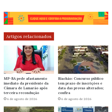
Artigos relacionados
MP-BA pede afastamento
Riachão: Concurso público
imediato da presidente da
tem prazo de inscrições e
Câmara de Lamarão após
data das provas alterados;
terceira recondução
confira
6 de agosto de 2026
6 de agosto de 2026