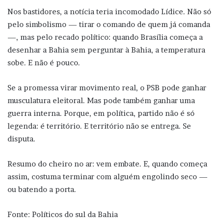
Nos bastidores, a notícia teria incomodado Lídice. Não só
pelo simbolismo — tirar o comando de quem já comanda
—, mas pelo recado político: quando Brasília começa a
desenhar a Bahia sem perguntar à Bahia, a temperatura
sobe. E não é pouco.
Se a promessa virar movimento real, o PSB pode ganhar
musculatura eleitoral. Mas pode também ganhar uma
guerra interna. Porque, em política, partido não é só
legenda: é território. E território não se entrega. Se
disputa.
Resumo do cheiro no ar: vem embate. E, quando começa
assim, costuma terminar com alguém engolindo seco —
ou batendo a porta.
Fonte: Políticos do sul da Bahia