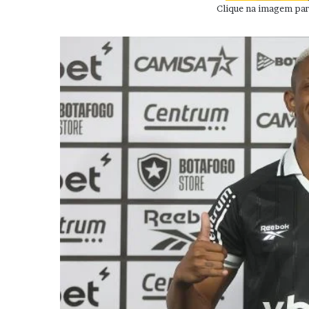
Clique na imagem para