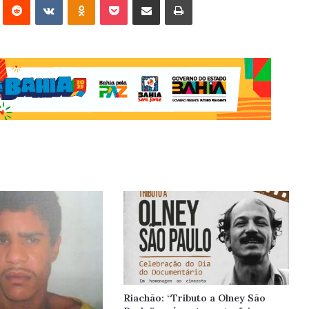
Riachão: “Tributo a Olney São