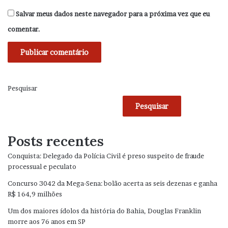
Salvar meus dados neste navegador para a próxima vez que eu
comentar.
Pesquisar
Pesquisar
Posts recentes
Conquista: Delegado da Polícia Civil é preso suspeito de fraude
processual e peculato
Concurso 3042 da Mega-Sena: bolão acerta as seis dezenas e ganha
R$ 164,9 milhões
Um dos maiores ídolos da história do Bahia, Douglas Franklin
morre aos 76 anos em SP