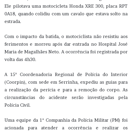
Ele pilotava uma motocicleta Honda XRE 300, placa RPT
0A18, quando colidiu com um cavalo que estava solto na
estrada.
Com o impacto da batida, o motociclista não resistiu aos
ferimentos e morreu após dar entrada no Hospital José
Maria de Magalhães Neto. A ocorrência foi registrada por
volta das 4h30.
A 15ª Coordenadoria Regional de Polícia do Interior
(Coorpin), com sede em Serrinha, expediu as guias para
a realização da perícia e para a remoção do corpo. As
circunstâncias do acidente serão investigadas pela
Polícia Civil.
Uma equipe da 1ª Companhia da Polícia Militar (PM) foi
acionada para atender a ocorrência e realizar os