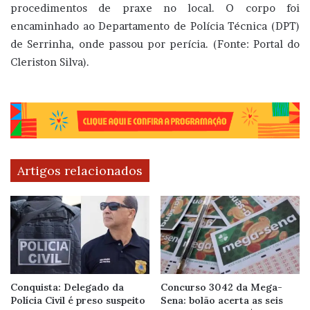
procedimentos de praxe no local. O corpo foi
encaminhado ao Departamento de Polícia Técnica (DPT)
de Serrinha, onde passou por perícia. (Fonte: Portal do
Cleriston Silva).
Artigos relacionados
Conquista: Delegado da
Concurso 3042 da Mega-
Polícia Civil é preso suspeito
Sena: bolão acerta as seis