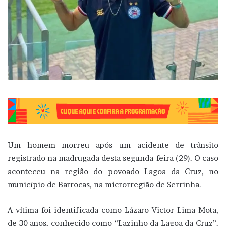
Um homem morreu após um acidente de trânsito
registrado na madrugada desta segunda-feira (29). O caso
aconteceu na região do povoado Lagoa da Cruz, no
município de Barrocas, na microrregião de Serrinha.
A vítima foi identificada como Lázaro Victor Lima Mota,
de 30 anos, conhecido como “Lazinho da Lagoa da Cruz”.