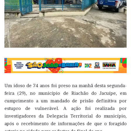
Um idoso de 74 anos foi preso na manhã desta segunda-
feira (29), no município de Riachão do Jacuípe, em
cumprimento a um mandado de prisão definitiva por
estupro de vulnerável. A ação foi realizada por
investigadores da Delegacia Territorial do município,
após o recebimento de informações de que o foragido