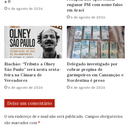
a 0
enganar PM com nome falso
6 de agosto de 2026
em Araci
6 de agosto de 2026
Riachão: “Tributo a Olney
Delegado investigado por
São Paulo” será nesta sexta-
cobrar propina de
feira na Câmara de
garimpeiros em Cansanção e
Vereadores
Nordestina é preso
6 de agosto de 2026
6 de agosto de 2026
Deixe um comentário
O seu endereço de e-mail não será publicado.
Campos obrigatórios
são marcados com
*