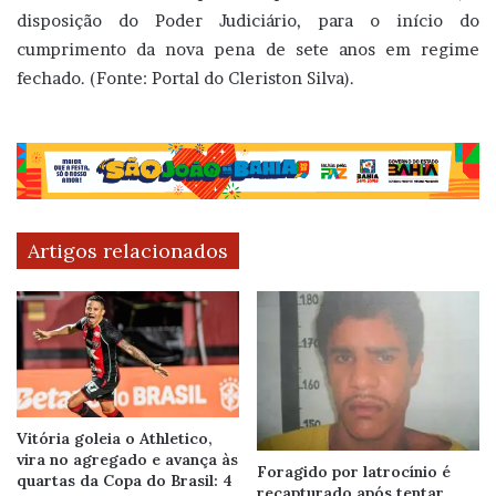
disposição do Poder Judiciário, para o início do
cumprimento da nova pena de sete anos em regime
fechado. (Fonte: Portal do Cleriston Silva).
Artigos relacionados
Vitória goleia o Athletico,
vira no agregado e avança às
Foragido por latrocínio é
quartas da Copa do Brasil: 4
recapturado após tentar