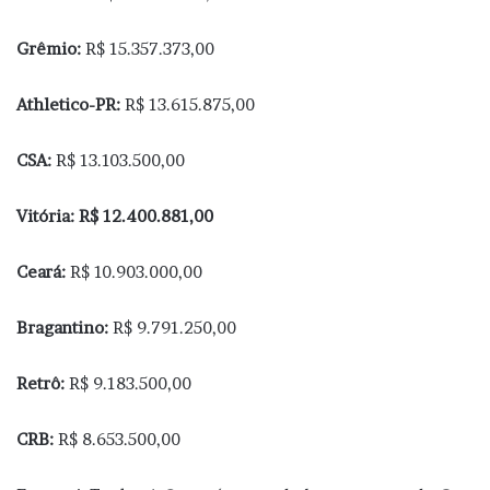
Grêmio:
R$ 15.357.373,00
Athletico-PR:
R$ 13.615.875,00
CSA:
R$ 13.103.500,00
Vitória: R$ 12.400.881,00
Ceará:
R$ 10.903.000,00
Bragantino:
R$ 9.791.250,00
Retrô:
R$ 9.183.500,00
CRB:
R$ 8.653.500,00