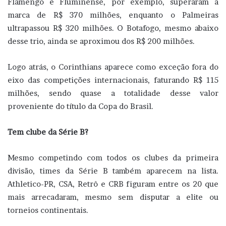
Flamengo e Fluminense, por exemplo, superaram a
marca de R$ 370 milhões, enquanto o Palmeiras
ultrapassou R$ 320 milhões. O Botafogo, mesmo abaixo
desse trio, ainda se aproximou dos R$ 200 milhões.
Logo atrás, o Corinthians aparece como exceção fora do
eixo das competições internacionais, faturando R$ 115
milhões, sendo quase a totalidade desse valor
proveniente do título da Copa do Brasil.
Tem clube da Série B?
Mesmo competindo com todos os clubes da primeira
divisão, times da Série B também aparecem na lista.
Athletico-PR, CSA, Retrô e CRB figuram entre os 20 que
mais arrecadaram, mesmo sem disputar a elite ou
torneios continentais.