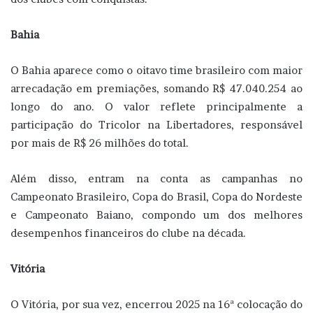
Bahia
O Bahia aparece como o oitavo time brasileiro com maior
arrecadação em premiações, somando R$ 47.040.254 ao
longo do ano. O valor reflete principalmente a
participação do Tricolor na Libertadores, responsável
por mais de R$ 26 milhões do total.
Além disso, entram na conta as campanhas no
Campeonato Brasileiro, Copa do Brasil, Copa do Nordeste
e Campeonato Baiano, compondo um dos melhores
desempenhos financeiros do clube na década.
Vitória
O Vitória, por sua vez, encerrou 2025 na 16ª colocação do