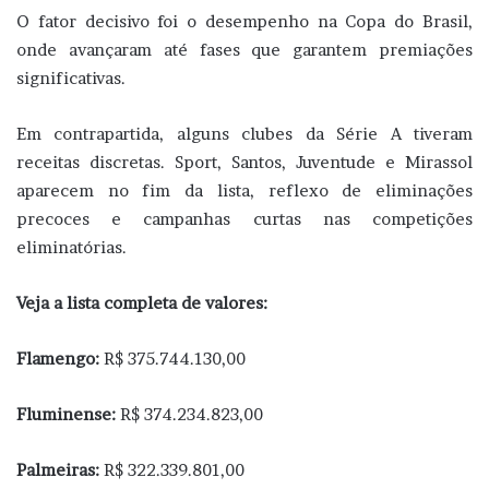
O fator decisivo foi o desempenho na Copa do Brasil,
onde avançaram até fases que garantem premiações
significativas.
Em contrapartida, alguns clubes da Série A tiveram
receitas discretas. Sport, Santos, Juventude e Mirassol
aparecem no fim da lista, reflexo de eliminações
precoces e campanhas curtas nas competições
eliminatórias.
Veja a lista completa de valores:
Flamengo:
R$ 375.744.130,00
Fluminense:
R$ 374.234.823,00
Palmeiras:
R$ 322.339.801,00