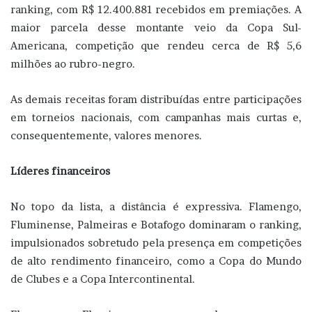
ranking, com R$ 12.400.881 recebidos em premiações. A
maior parcela desse montante veio da Copa Sul-
Americana, competição que rendeu cerca de R$ 5,6
milhões ao rubro-negro.
As demais receitas foram distribuídas entre participações
em torneios nacionais, com campanhas mais curtas e,
consequentemente, valores menores.
Líderes financeiros
No topo da lista, a distância é expressiva. Flamengo,
Fluminense, Palmeiras e Botafogo dominaram o ranking,
impulsionados sobretudo pela presença em competições
de alto rendimento financeiro, como a Copa do Mundo
de Clubes e a Copa Intercontinental.