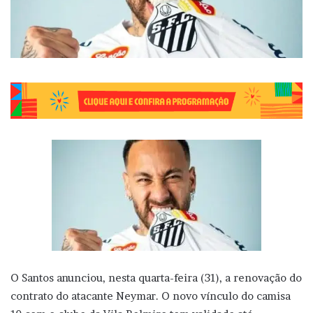
O Santos anunciou, nesta quarta-feira (31), a renovação do
contrato do atacante Neymar. O novo vínculo do camisa