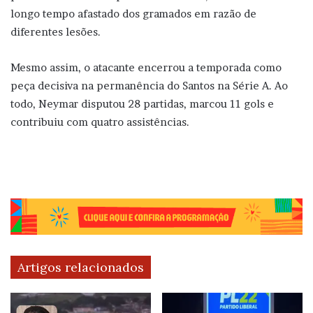
longo tempo afastado dos gramados em razão de
diferentes lesões.
Mesmo assim, o atacante encerrou a temporada como
peça decisiva na permanência do Santos na Série A. Ao
todo, Neymar disputou 28 partidas, marcou 11 gols e
contribuiu com quatro assistências.
Artigos relacionados