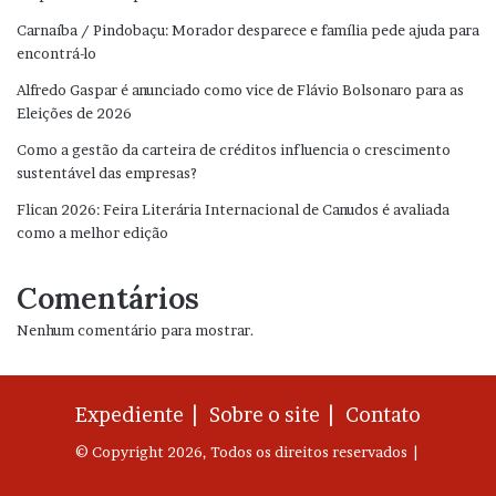
Carnaíba / Pindobaçu: Morador desparece e família pede ajuda para
encontrá-lo
Alfredo Gaspar é anunciado como vice de Flávio Bolsonaro para as
Eleições de 2026
Como a gestão da carteira de créditos influencia o crescimento
sustentável das empresas?
Flican 2026: Feira Literária Internacional de Canudos é avaliada
como a melhor edição
Comentários
Nenhum comentário para mostrar.
Expediente |
Sobre o site |
Contato
© Copyright 2026, Todos os direitos reservados |