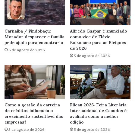
Carnaíba / Pindobaçu:
Alfredo Gaspar é anunciado
Morador desparece e família
como vice de Flávio
pede ajuda para encontrá-lo
Bolsonaro para as Eleições
de 2026
6 de agosto de 2026
5 de agosto de 2026
Como a gestão da carteira
Flican 2026: Feira Literária
de créditos influencia o
Internacional de Canudos é
crescimento sustentável das
avaliada como a melhor
empresas?
edição
5 de agosto de 2026
5 de agosto de 2026