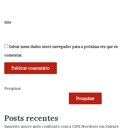
Site
Salvar meus dados neste navegador para a próxima vez que eu
comentar.
Pesquisar
Pesquisar
Posts recentes
Suspeito morre após confronto com a CIPE Nordeste em Valente