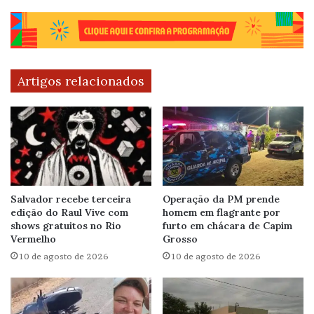
Artigos relacionados
Salvador recebe terceira
Operação da PM prende
edição do Raul Vive com
homem em flagrante por
shows gratuitos no Rio
furto em chácara de Capim
Vermelho
Grosso
10 de agosto de 2026
10 de agosto de 2026