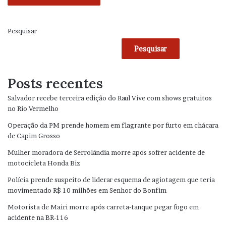
Pesquisar
Pesquisar
Posts recentes
Salvador recebe terceira edição do Raul Vive com shows gratuitos
no Rio Vermelho
Operação da PM prende homem em flagrante por furto em chácara
de Capim Grosso
Mulher moradora de Serrolândia morre após sofrer acidente de
motocicleta Honda Biz
Polícia prende suspeito de liderar esquema de agiotagem que teria
movimentado R$ 10 milhões em Senhor do Bonfim
Motorista de Mairi morre após carreta-tanque pegar fogo em
acidente na BR-116