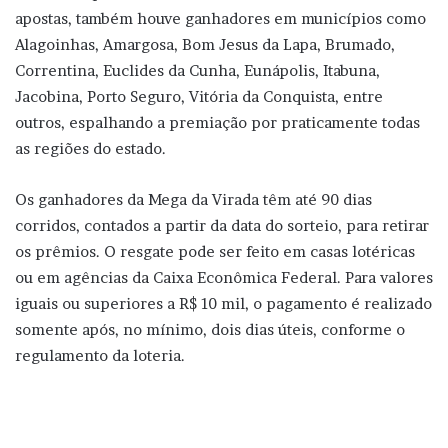
apostas, também houve ganhadores em municípios como
Alagoinhas, Amargosa, Bom Jesus da Lapa, Brumado,
Correntina, Euclides da Cunha, Eunápolis, Itabuna,
Jacobina, Porto Seguro, Vitória da Conquista, entre
outros, espalhando a premiação por praticamente todas
as regiões do estado.
Os ganhadores da Mega da Virada têm até 90 dias
corridos, contados a partir da data do sorteio, para retirar
os prêmios. O resgate pode ser feito em casas lotéricas
ou em agências da Caixa Econômica Federal. Para valores
iguais ou superiores a R$ 10 mil, o pagamento é realizado
somente após, no mínimo, dois dias úteis, conforme o
regulamento da loteria.