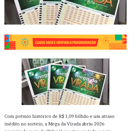
Com prêmio histórico de R$ 1,09 bilhão e um atraso
inédito no sorteio, a Mega da Virada abriu 2026