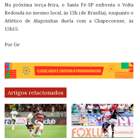
Na próxima terça-feira, o Santa Fé-SP enfrenta o Volta
Redonda no mesmo local, às 13h (de Brasília), enquanto o
Atlético de Alagoinhas duela com a Chapecoense, às
15h15.
Por Ge
Artigos relacionados