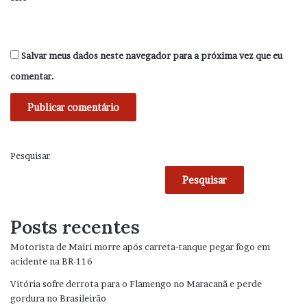
Salvar meus dados neste navegador para a próxima vez que eu
comentar.
Pesquisar
Pesquisar
Posts recentes
Motorista de Mairi morre após carreta-tanque pegar fogo em
acidente na BR-116
Vitória sofre derrota para o Flamengo no Maracanã e perde
gordura no Brasileirão