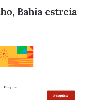
ho, Bahia estreia
Pesquisar
Pesquisar