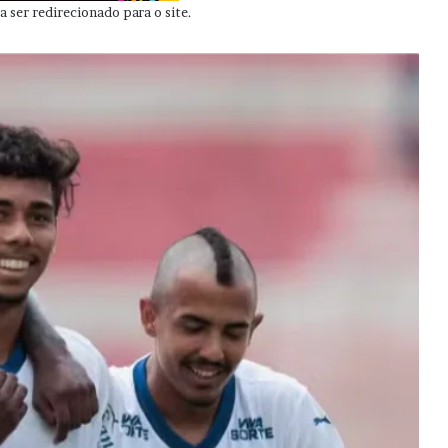
 ser redirecionado para o site.