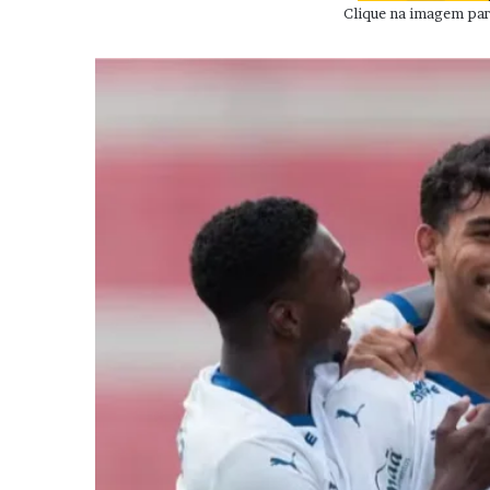
Clique na imagem para