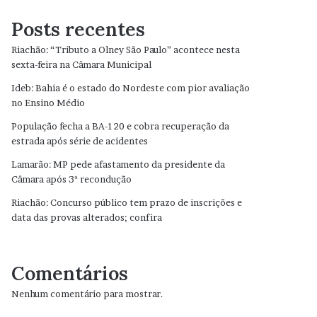
Posts recentes
Riachão: “Tributo a Olney São Paulo” acontece nesta
sexta-feira na Câmara Municipal
Ideb: Bahia é o estado do Nordeste com pior avaliação
no Ensino Médio
População fecha a BA-120 e cobra recuperação da
estrada após série de acidentes
Lamarão: MP pede afastamento da presidente da
Câmara após 3ª recondução
Riachão: Concurso público tem prazo de inscrições e
data das provas alterados; confira
Comentários
Nenhum comentário para mostrar.