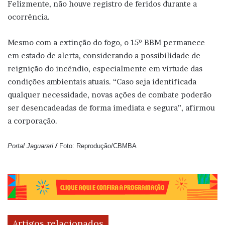
Felizmente, não houve registro de feridos durante a
ocorrência.
Mesmo com a extinção do fogo, o 15º BBM permanece
em estado de alerta, considerando a possibilidade de
reignição do incêndio, especialmente em virtude das
condições ambientais atuais. “Caso seja identificada
qualquer necessidade, novas ações de combate poderão
ser desencadeadas de forma imediata e segura”, afirmou
a corporação.
Portal Jaguarari
/
Foto: Reprodução/CBMBA
Artigos relacionados