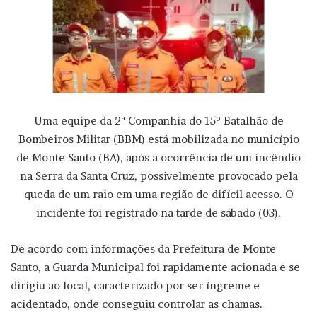
Uma equipe da 2ª Companhia do 15º Batalhão de
Bombeiros Militar (BBM) está mobilizada no município
de Monte Santo (BA), após a ocorrência de um incêndio
na Serra da Santa Cruz, possivelmente provocado pela
queda de um raio em uma região de difícil acesso. O
incidente foi registrado na tarde de sábado (03).
De acordo com informações da Prefeitura de Monte
Santo, a Guarda Municipal foi rapidamente acionada e se
dirigiu ao local, caracterizado por ser íngreme e
acidentado, onde conseguiu controlar as chamas.