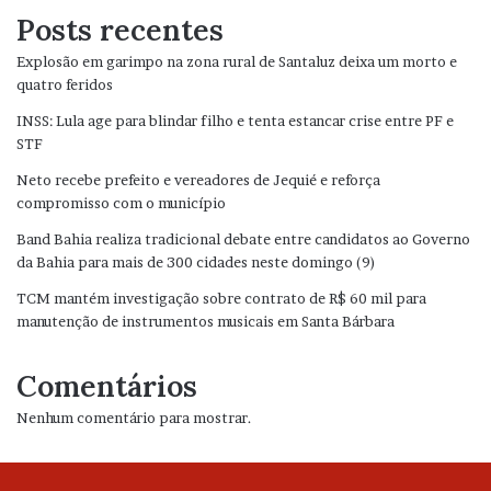
Posts recentes
Explosão em garimpo na zona rural de Santaluz deixa um morto e
quatro feridos
INSS: Lula age para blindar filho e tenta estancar crise entre PF e
STF
Neto recebe prefeito e vereadores de Jequié e reforça
compromisso com o município
Band Bahia realiza tradicional debate entre candidatos ao Governo
da Bahia para mais de 300 cidades neste domingo (9)
TCM mantém investigação sobre contrato de R$ 60 mil para
manutenção de instrumentos musicais em Santa Bárbara
Comentários
Nenhum comentário para mostrar.