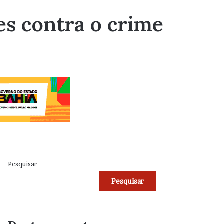
es contra o crime
Pesquisar
Pesquisar