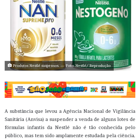
Produtos Nestlé suspensos. — Foto: Nestlé/ Reprodução
A substância que levou a Agência Nacional de Vigilância
Sanitária (Anvisa) a suspender a venda de alguns lotes de
fórmulas infantis da Nestlé não é tão conhecida pelo
público, mas tem sido amplamente estudada pela ciência.