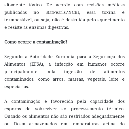
altamente tóxico. De acordo com revisões médicas
publicadas no StatPearls/NCBI, essa toxina é
termoestável, ou seja, não é destruída pelo aquecimento
e resiste às enzimas digestivas.
Como ocorre a contaminação?
Segundo a Autoridade Europeia para a Segurança dos
Alimentos (EFSA), a infecção em humanos ocorre
principalmente pela ingestão de alimentos
contaminados, como arroz, massas, vegetais, leite e
especiarias.
A contaminação é favorecida pela capacidade dos
esporos de sobreviver ao processamento térmico.
Quando os alimentos não são resfriados adequadamente
ou ficam armazenados em temperaturas acima do