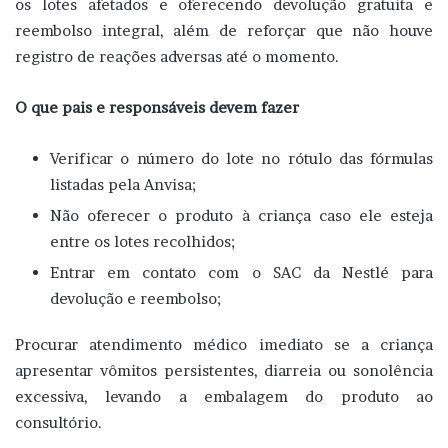
os lotes afetados e oferecendo devolução gratuita e
reembolso integral, além de reforçar que não houve
registro de reações adversas até o momento.
O que pais e responsáveis devem fazer
Verificar o número do lote no rótulo das fórmulas
listadas pela Anvisa;
Não oferecer o produto à criança caso ele esteja
entre os lotes recolhidos;
Entrar em contato com o SAC da Nestlé para
devolução e reembolso;
Procurar atendimento médico imediato se a criança
apresentar vômitos persistentes, diarreia ou sonolência
excessiva, levando a embalagem do produto ao
consultório.