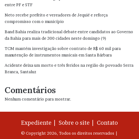
entre PF e STF
Neto recebe prefeito e vereadores de Jequié e reforça
compromisso com o município
Band Bahia realiza tradicional debate entre candidatos ao Governo
da Bahia para mais de 300 cidades neste domingo (9)
TCM mantém investigação sobre contrato de R$ 60 mil para
manutenção de instrumentos musicais em Santa Bárbara
Acidente deixa um morto e três feridos na região do povoado Serra
Branca, Santaluz
Comentários
Nenhum comentário para mostrar.
Expediente |
Sobre o site |
Contato
© Copyright 2026, Todos os direitos reservados |