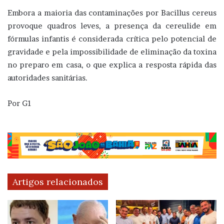
Embora a maioria das contaminações por Bacillus cereus
provoque quadros leves, a presença da cereulide em
fórmulas infantis é considerada crítica pelo potencial de
gravidade e pela impossibilidade de eliminação da toxina
no preparo em casa, o que explica a resposta rápida das
autoridades sanitárias.
Por G1
Artigos relacionados