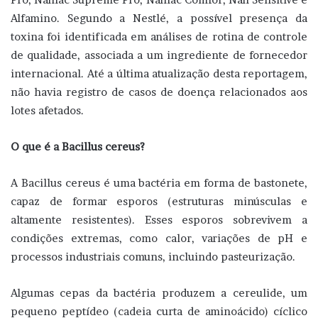
Alfamino. Segundo a Nestlé, a possível presença da
toxina foi identificada em análises de rotina de controle
de qualidade, associada a um ingrediente de fornecedor
internacional. Até a última atualização desta reportagem,
não havia registro de casos de doença relacionados aos
lotes afetados.
O que é a Bacillus cereus?
A Bacillus cereus é uma bactéria em forma de bastonete,
capaz de formar esporos (estruturas minúsculas e
altamente resistentes). Esses esporos sobrevivem a
condições extremas, como calor, variações de pH e
processos industriais comuns, incluindo pasteurização.
Algumas cepas da bactéria produzem a cereulide, um
pequeno peptídeo (cadeia curta de aminoácido) cíclico