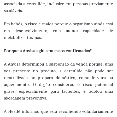
associada à cereulide, inclusive em pessoas previamente
saudáveis.
Em bebês, o risco é maior porque o organismo ainda está
em desenvolvimento, com menor capacidade de
metabolizar toxinas.
Por que a Anvisa agiu sem casos confirmados?
A Anvisa determinou a suspensão da venda porque, uma
vez presente no produto, a cereulide não pode ser
neutralizada no preparo doméstico, como fervura ou
aquecimento. O órgão considerou o risco potencial
grave, especialmente para lactentes, e adotou uma
abordagem preventiva.
A Nestlé informou que está recolhendo voluntariamente