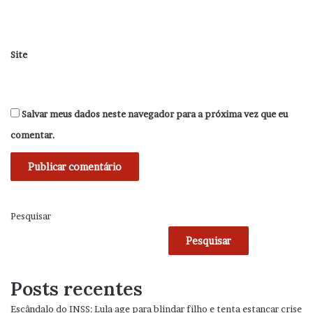
Site
Salvar meus dados neste navegador para a próxima vez que eu
comentar.
Pesquisar
Pesquisar
Posts recentes
Escândalo do INSS: Lula age para blindar filho e tenta estancar crise