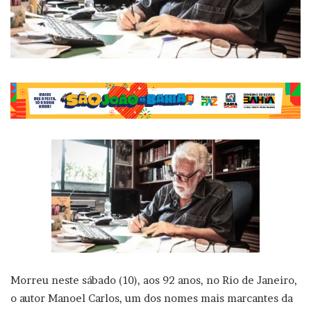
Morreu neste sábado (10), aos 92 anos, no Rio de Janeiro,
o autor Manoel Carlos, um dos nomes mais marcantes da