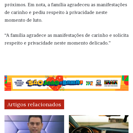
próximos. Em nota, a família agradeceu as manifestações
de carinho e pediu respeito à privacidade neste
momento de luto.
“A família agradece as manifestações de carinho e solicita
respeito e privacidade neste momento delicado.”
Artigos relacionados