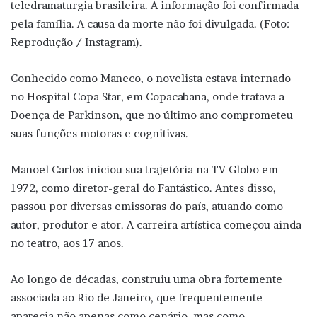
teledramaturgia brasileira. A informação foi confirmada
pela família. A causa da morte não foi divulgada. (Foto:
Reprodução / Instagram).
Conhecido como Maneco, o novelista estava internado
no Hospital Copa Star, em Copacabana, onde tratava a
Doença de Parkinson, que no último ano comprometeu
suas funções motoras e cognitivas.
Manoel Carlos iniciou sua trajetória na TV Globo em
1972, como diretor-geral do Fantástico. Antes disso,
passou por diversas emissoras do país, atuando como
autor, produtor e ator. A carreira artística começou ainda
no teatro, aos 17 anos.
Ao longo de décadas, construiu uma obra fortemente
associada ao Rio de Janeiro, que frequentemente
aparecia não apenas como cenário, mas como