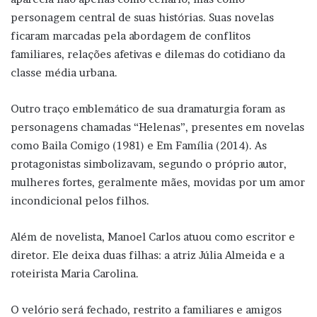
personagem central de suas histórias. Suas novelas
ficaram marcadas pela abordagem de conflitos
familiares, relações afetivas e dilemas do cotidiano da
classe média urbana.
Outro traço emblemático de sua dramaturgia foram as
personagens chamadas “Helenas”, presentes em novelas
como Baila Comigo (1981) e Em Família (2014). As
protagonistas simbolizavam, segundo o próprio autor,
mulheres fortes, geralmente mães, movidas por um amor
incondicional pelos filhos.
Além de novelista, Manoel Carlos atuou como escritor e
diretor. Ele deixa duas filhas: a atriz Júlia Almeida e a
roteirista Maria Carolina.
O velório será fechado, restrito a familiares e amigos