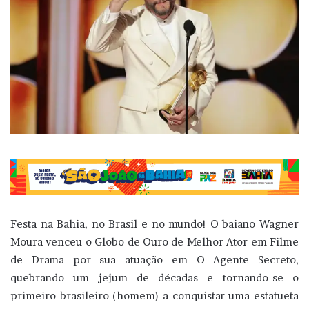
Festa na Bahia, no Brasil e no mundo! O baiano Wagner
Moura venceu o Globo de Ouro de Melhor Ator em Filme
de Drama por sua atuação em O Agente Secreto,
quebrando um jejum de décadas e tornando-se o
primeiro brasileiro (homem) a conquistar uma estatueta