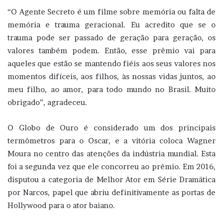
“O Agente Secreto é um filme sobre memória ou falta de
memória e trauma geracional. Eu acredito que se o
trauma pode ser passado de geração para geração, os
valores também podem. Então, esse prêmio vai para
aqueles que estão se mantendo fiéis aos seus valores nos
momentos difíceis, aos filhos, às nossas vidas juntos, ao
meu filho, ao amor, para todo mundo no Brasil. Muito
obrigado”, agradeceu.
O Globo de Ouro é considerado um dos principais
termômetros para o Oscar, e a vitória coloca Wagner
Moura no centro das atenções da indústria mundial. Esta
foi a segunda vez que ele concorreu ao prêmio. Em 2016,
disputou a categoria de Melhor Ator em Série Dramática
por Narcos, papel que abriu definitivamente as portas de
Hollywood para o ator baiano.