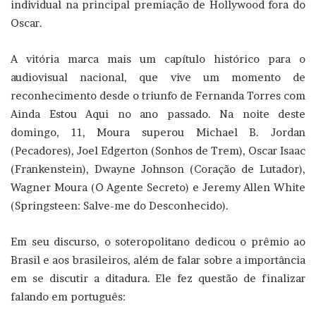
individual na principal premiação de Hollywood fora do
Oscar.
A vitória marca mais um capítulo histórico para o
audiovisual nacional, que vive um momento de
reconhecimento desde o triunfo de Fernanda Torres com
Ainda Estou Aqui no ano passado. Na noite deste
domingo, 11, Moura superou Michael B. Jordan
(Pecadores), Joel Edgerton (Sonhos de Trem), Oscar Isaac
(Frankenstein), Dwayne Johnson (Coração de Lutador),
Wagner Moura (O Agente Secreto) e Jeremy Allen White
(Springsteen: Salve-me do Desconhecido).
Em seu discurso, o soteropolitano dedicou o prêmio ao
Brasil e aos brasileiros, além de falar sobre a importância
em se discutir a ditadura. Ele fez questão de finalizar
falando em português: