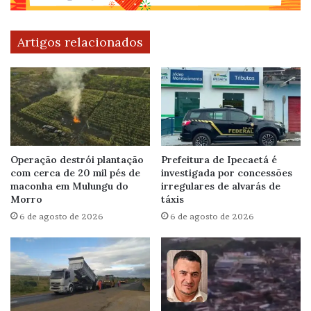
Artigos relacionados
Operação destrói plantação
Prefeitura de Ipecaetá é
com cerca de 20 mil pés de
investigada por concessões
maconha em Mulungu do
irregulares de alvarás de
Morro
táxis
6 de agosto de 2026
6 de agosto de 2026