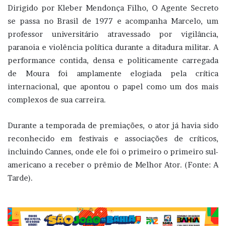
Dirigido por Kleber Mendonça Filho, O Agente Secreto
se passa no Brasil de 1977 e acompanha Marcelo, um
professor universitário atravessado por vigilância,
paranoia e violência política durante a ditadura militar. A
performance contida, densa e politicamente carregada
de Moura foi amplamente elogiada pela crítica
internacional, que apontou o papel como um dos mais
complexos de sua carreira.
Durante a temporada de premiações, o ator já havia sido
reconhecido em festivais e associações de críticos,
incluindo Cannes, onde ele foi o primeiro o primeiro sul-
americano a receber o prêmio de Melhor Ator. (Fonte: A
Tarde).