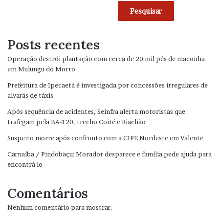
Pesquisar
Posts recentes
Operação destrói plantação com cerca de 20 mil pés de maconha
em Mulungu do Morro
Prefeitura de Ipecaetá é investigada por concessões irregulares de
alvarás de táxis
Após sequência de acidentes, Seinfra alerta motoristas que
trafegam pela BA-120, trecho Coité e Riachão
Suspeito morre após confronto com a CIPE Nordeste em Valente
Carnaíba / Pindobaçu: Morador desparece e família pede ajuda para
encontrá-lo
Comentários
Nenhum comentário para mostrar.