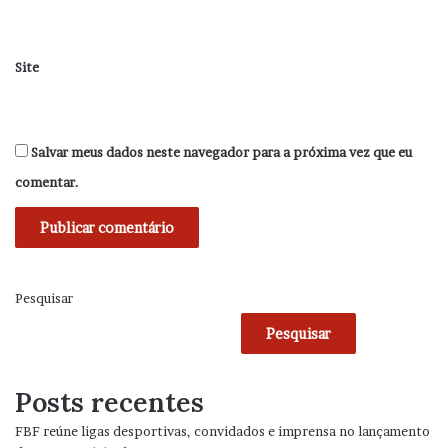
Site
Salvar meus dados neste navegador para a próxima vez que eu
comentar.
Pesquisar
Pesquisar
Posts recentes
FBF reúne ligas desportivas, convidados e imprensa no lançamento