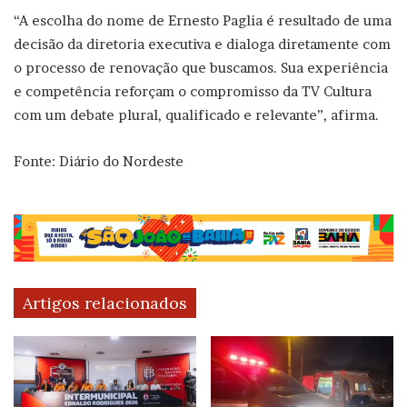
“A escolha do nome de Ernesto Paglia é resultado de uma
decisão da diretoria executiva e dialoga diretamente com
o processo de renovação que buscamos. Sua experiência
e competência reforçam o compromisso da TV Cultura
com um debate plural, qualificado e relevante”, afirma.
Fonte: Diário do Nordeste
Artigos relacionados