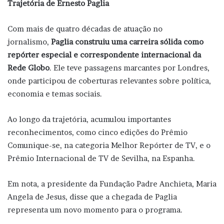
Trajetória de Ernesto Paglia
Com mais de quatro décadas de atuação no
jornalismo,
Paglia construiu uma carreira sólida como
repórter especial e correspondente internacional da
Rede Globo
. Ele teve passagens marcantes por Londres,
onde participou de coberturas relevantes sobre política,
economia e temas sociais.
Ao longo da trajetória, acumulou importantes
reconhecimentos, como cinco edições do Prêmio
Comunique-se, na categoria Melhor Repórter de TV, e o
Prêmio Internacional de TV de Sevilha, na Espanha.
Em nota, a presidente da Fundação Padre Anchieta, Maria
Angela de Jesus, disse que a chegada de Paglia
representa um novo momento para o programa.