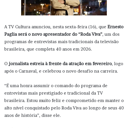
A TV Cultura anunciou, nesta sexta-feira (16), que
Ernesto
Paglia será o novo apresentador do “Roda Viva”
, um dos
programas de entrevistas mais tradicionais da televisão
brasileira, que completa 40 anos em 2026.
O
jornalista estreia à frente da atração em fevereiro
, logo
após o Carnaval, e celebrou o novo desafio na carreira.
“É uma honra assumir o comando do programa de
entrevistas mais prestigiado e tradicional da TV
brasileira. Estou muito feliz e comprometido em manter o
alto nível conquistado pelo Roda Viva ao longo de seus 40
anos de história”, disse ele.