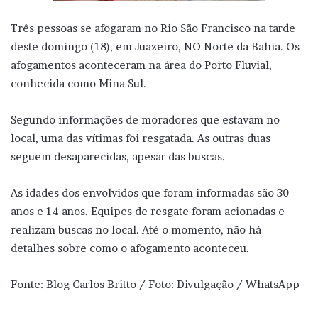
Três pessoas se afogaram no Rio São Francisco na tarde
deste domingo (18), em Juazeiro, NO Norte da Bahia. Os
afogamentos aconteceram na área do Porto Fluvial,
conhecida como Mina Sul.
Segundo informações de moradores que estavam no
local, uma das vítimas foi resgatada. As outras duas
seguem desaparecidas, apesar das buscas.
As idades dos envolvidos que foram informadas são 30
anos e 14 anos. Equipes de resgate foram acionadas e
realizam buscas no local. Até o momento, não há
detalhes sobre como o afogamento aconteceu.
Fonte: Blog Carlos Britto / Foto: Divulgação / WhatsApp