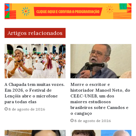
Artigos relacionados
A Chapada tem muitas vozes.
Morre o escritor e
Em 2026, o Festival de
historiador Manoel Neto, do
Lençóis abre o microfone
CEEC-UNEB, um dos
para todas elas
maiores estudiosos
brasileiros sobre Canudos e
8 de agosto de 2026
o cangaço
8 de agosto de 2026