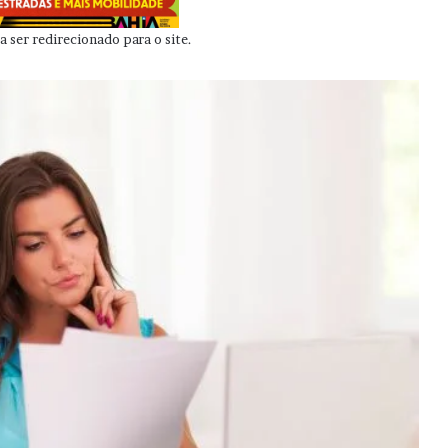
 ser redirecionado para o site.