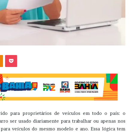
OK
Pocket
do para proprietários de veículos em todo o país: o
ro ser usado diariamente para trabalhar ou apenas nos
 para veículos do mesmo modelo e ano. Essa lógica tem