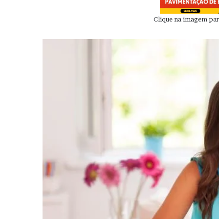
Clique na imagem para