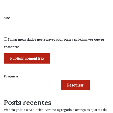
Site
Salvar meus dados neste navegador para a próxima vez que eu
comentar.
Pesquisar
Pesquisar
Posts recentes
Vitória goleia o Athletico, vira no agregado e avança às quartas da