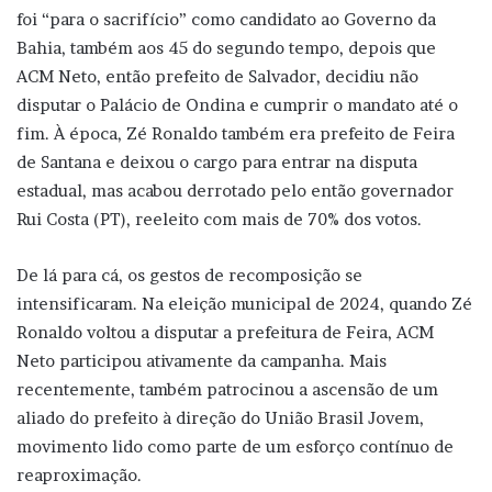
foi “para o sacrifício” como candidato ao Governo da
Bahia, também aos 45 do segundo tempo, depois que
ACM Neto, então prefeito de Salvador, decidiu não
disputar o Palácio de Ondina e cumprir o mandato até o
fim. À época, Zé Ronaldo também era prefeito de Feira
de Santana e deixou o cargo para entrar na disputa
estadual, mas acabou derrotado pelo então governador
Rui Costa (PT), reeleito com mais de 70% dos votos.
De lá para cá, os gestos de recomposição se
intensificaram. Na eleição municipal de 2024, quando Zé
Ronaldo voltou a disputar a prefeitura de Feira, ACM
Neto participou ativamente da campanha. Mais
recentemente, também patrocinou a ascensão de um
aliado do prefeito à direção do União Brasil Jovem,
movimento lido como parte de um esforço contínuo de
reaproximação.