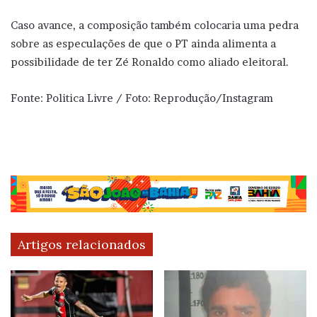
Caso avance, a composição também colocaria uma pedra
sobre as especulações de que o PT ainda alimenta a
possibilidade de ter Zé Ronaldo como aliado eleitoral.
Fonte: Politica Livre / Foto: Reprodução/Instagram
Artigos relacionados