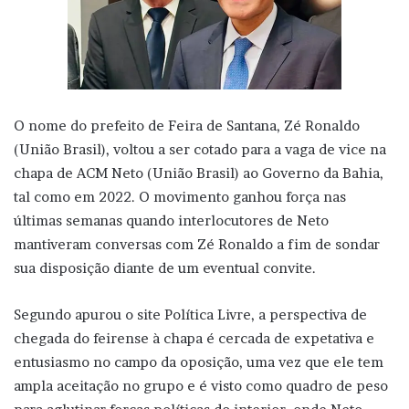
O nome do prefeito de Feira de Santana, Zé Ronaldo
(União Brasil), voltou a ser cotado para a vaga de vice na
chapa de ACM Neto (União Brasil) ao Governo da Bahia,
tal como em 2022. O movimento ganhou força nas
últimas semanas quando interlocutores de Neto
mantiveram conversas com Zé Ronaldo a fim de sondar
sua disposição diante de um eventual convite.
Segundo apurou o site Política Livre, a perspectiva de
chegada do feirense à chapa é cercada de expetativa e
entusiasmo no campo da oposição, uma vez que ele tem
ampla aceitação no grupo e é visto como quadro de peso