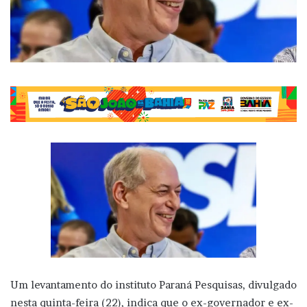
Um levantamento do instituto Paraná Pesquisas, divulgado
nesta quinta-feira (22), indica que o ex-governador e ex-