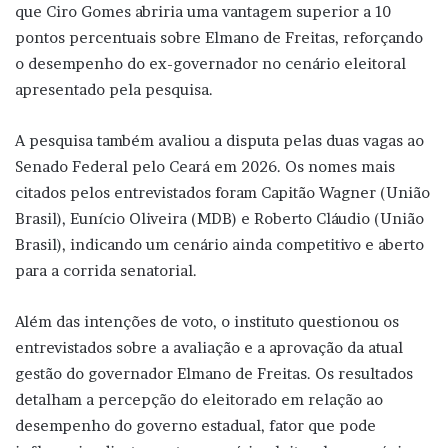
que Ciro Gomes abriria uma vantagem superior a 10
pontos percentuais sobre Elmano de Freitas, reforçando
o desempenho do ex-governador no cenário eleitoral
apresentado pela pesquisa.
A pesquisa também avaliou a disputa pelas duas vagas ao
Senado Federal pelo Ceará em 2026. Os nomes mais
citados pelos entrevistados foram Capitão Wagner (União
Brasil), Eunício Oliveira (MDB) e Roberto Cláudio (União
Brasil), indicando um cenário ainda competitivo e aberto
para a corrida senatorial.
Além das intenções de voto, o instituto questionou os
entrevistados sobre a avaliação e a aprovação da atual
gestão do governador Elmano de Freitas. Os resultados
detalham a percepção do eleitorado em relação ao
desempenho do governo estadual, fator que pode