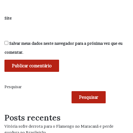
Site
Salvar meus dados neste navegador para a próxima vez que eu
comentar.
Pesquisar
Pesquisar
Posts recentes
Vitória sofre derrota para o Flamengo no Maracanã e perde
gordura no Brasileirão