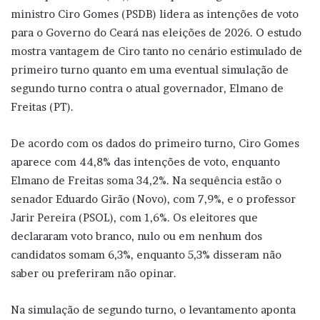
ministro Ciro Gomes (PSDB) lidera as intenções de voto
para o Governo do Ceará nas eleições de 2026. O estudo
mostra vantagem de Ciro tanto no cenário estimulado de
primeiro turno quanto em uma eventual simulação de
segundo turno contra o atual governador, Elmano de
Freitas (PT).
De acordo com os dados do primeiro turno, Ciro Gomes
aparece com 44,8% das intenções de voto, enquanto
Elmano de Freitas soma 34,2%. Na sequência estão o
senador Eduardo Girão (Novo), com 7,9%, e o professor
Jarir Pereira (PSOL), com 1,6%. Os eleitores que
declararam voto branco, nulo ou em nenhum dos
candidatos somam 6,3%, enquanto 5,3% disseram não
saber ou preferiram não opinar.
Na simulação de segundo turno, o levantamento aponta