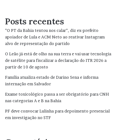
Posts recentes
”O PT da Bahia tentou nos calar”, diz ex-prefeito
apoiador de Lula e ACM Neto ao reativar Instagram
alvo de representação do partido
O Leão já está de olho na sua terra e vai usar tecnologia
de satélite para fiscalizar a declaração do ITR 2026 a
partir de 10 de agosto
Família atualiza estado de Darino Sena e informa
internação em Salvador
Exame toxicológico passa a ser obrigatório para CNH
nas categorias A e B na Bahia
PF deve convocar Lulinha para depoimento presencial
em investigação no STF