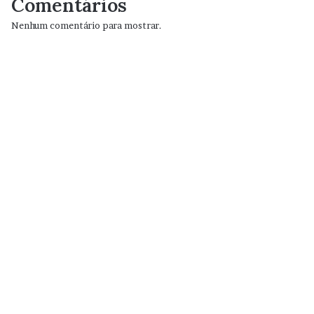
Comentários
Nenhum comentário para mostrar.