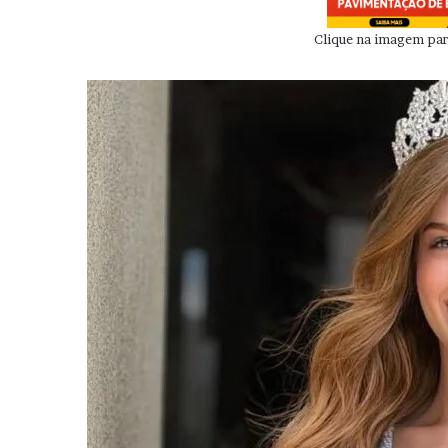
Clique na imagem para