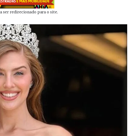
 ser redirecionado para o site.